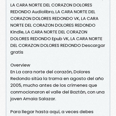
LA CARA NORTE DEL CORAZON DOLORES
REDONDO Audiolibro, LA CARA NORTE DEL
CORAZON DOLORES REDONDO VK, LA CARA
NORTE DEL CORAZON DOLORES REDONDO
Kindle, LA CARA NORTE DEL CORAZON
DOLORES REDONDO Epub VK, LA CARA NORTE
DEL CORAZON DOLORES REDONDO Descargar
gratis
Overview
En La cara norte del corazón, Dolores
Redondo sitúa la trama en agosto del año
2005, mucho antes de los crímenes que
conmocionaron el valle del Baztán, con una
joven Amaia Salazar.
Para llegar hasta aquí, a veces debes