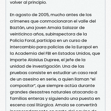
volver al principio.
En agosto de 2005, mucho antes de los
crímenes que conmocionaron el valle del
Baztán, una joven Amaia Salazar de
veinticinco años, subinspectora de la
Policía Foral, participa en un curso de
intercambio para policías de la Europol en
la Academia del FBI en Estados Unidos, que
imparte Aloisius Dupree, el jefe de la
unidad de investigación. Una de las
pruebas consiste en estudiar un caso real
de un asesino en serie, a quien llaman “el
compositor”, que siempre actúa durante
grandes desastres naturales atacando a
familias enteras y siguiendo una puesta en
escena casi litúrgica. Amaia se convertirá