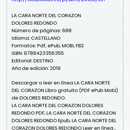
LA CARA NORTE DEL CORAZON
DOLORES REDONDO
Número de páginas: 688
Idioma: CASTELLANO
Formatos: Pdf, ePub, MOBI, FB2
ISBN: 9788423356355
Editorial: DESTINO
Año de edición: 2019
Descargar o leer en línea LA CARA NORTE
DEL CORAZON Libro gratuito (PDF ePub Mobi)
de DOLORES REDONDO.
LA CARA NORTE DEL CORAZON DOLORES
REDONDO PDF, LA CARA NORTE DEL CORAZON
DOLORES REDONDO Epub, LA CARA NORTE DEL
CORAZON DOLORES REDONDO Leer en línea ,