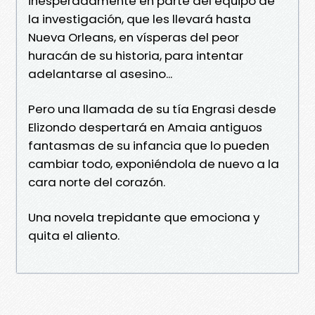
inesperadamente en parte del equipo de
la investigación, que les llevará hasta
Nueva Orleans, en vísperas del peor
huracán de su historia, para intentar
adelantarse al asesino...
Pero una llamada de su tía Engrasi desde
Elizondo despertará en Amaia antiguos
fantasmas de su infancia que lo pueden
cambiar todo, exponiéndola de nuevo a la
cara norte del corazón.
Una novela trepidante que emociona y
quita el aliento.