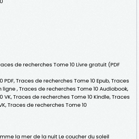
10
Traces de recherches Tome 10 Livre gratuit (PDF
0 PDF, Traces de recherches Tome 10 Epub, Traces
n ligne , Traces de recherches Tome 10 Audiobook,
 VK, Traces de recherches Tome 10 Kindle, Traces
VK, Traces de recherches Tome 10
mme la mer de la nuit Le coucher du soleil