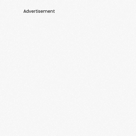
Advertisement