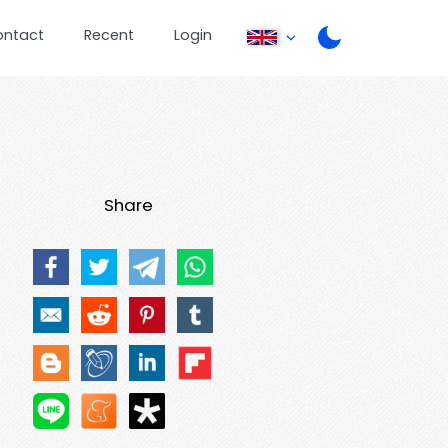
ontact
Recent
Login
Share