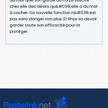
chez elle des désirs qu&#039;elle a du mal
à cacher. Sa nouvelle fonction n&#039;est
pas sans danger non plus. Et Rhys va devoir
garder toute son efficacité pour la
protéger.