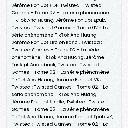
Jérôme Fonlupt PDF, Twisted : Twisted
Games - Tome 02 - La série phénomène
TikTok Ana Huang, Jérôme Fonlupt Epub,
Twisted : Twisted Games - Tome 02 - La
série phénomène TikTok Ana Huang,
Jérôme Fonlupt Lire en ligne , Twisted :
Twisted Games - Tome 02 - La série
phénomène TikTok Ana Huang, Jérôme
Fonlupt Audiobook, Twisted : Twisted
Games - Tome 02 - La série phénomène
TikTok Ana Huang, Jérôme Fonlupt VK,
Twisted : Twisted Games - Tome 02 - La
série phénomène TikTok Ana Huang,
Jérôme Fonlupt Kindle, Twisted : Twisted
Games - Tome 02 - La série phénomène
TikTok Ana Huang, Jérôme Fonlupt Epub VK,
Twisted : Twisted Games - Tome 02 - La