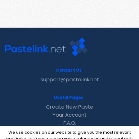
Contact Us
support@pastelink.net
Useful Pages
Create New Paste
Your Account
F.A.Q.
Recent
We use cookies on our website to give you the most relevant
Contact
experience by remembering your preferences and repeat visits.