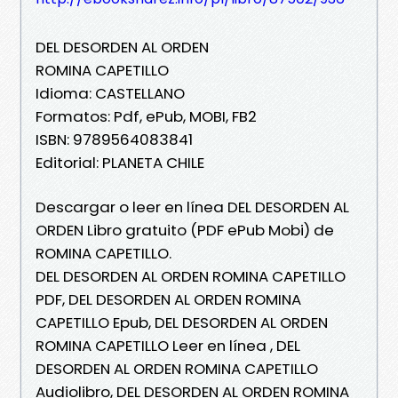
DEL DESORDEN AL ORDEN
ROMINA CAPETILLO
Idioma: CASTELLANO
Formatos: Pdf, ePub, MOBI, FB2
ISBN: 9789564083841
Editorial: PLANETA CHILE
Descargar o leer en línea DEL DESORDEN AL
ORDEN Libro gratuito (PDF ePub Mobi) de
ROMINA CAPETILLO.
DEL DESORDEN AL ORDEN ROMINA CAPETILLO
PDF, DEL DESORDEN AL ORDEN ROMINA
CAPETILLO Epub, DEL DESORDEN AL ORDEN
ROMINA CAPETILLO Leer en línea , DEL
DESORDEN AL ORDEN ROMINA CAPETILLO
Audiolibro, DEL DESORDEN AL ORDEN ROMINA