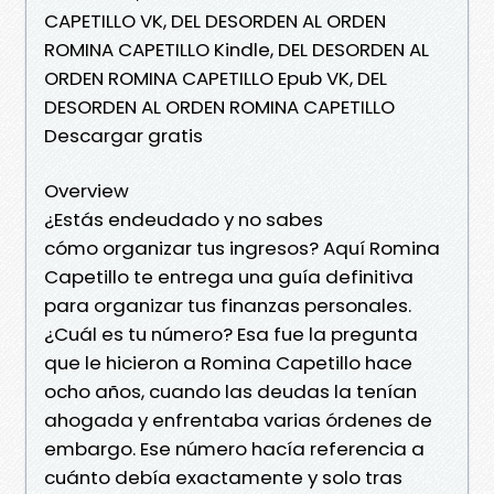
CAPETILLO VK, DEL DESORDEN AL ORDEN
ROMINA CAPETILLO Kindle, DEL DESORDEN AL
ORDEN ROMINA CAPETILLO Epub VK, DEL
DESORDEN AL ORDEN ROMINA CAPETILLO
Descargar gratis
Overview
¿Estás endeudado y no sabes
cómo organizar tus ingresos? Aquí Romina
Capetillo te entrega una guía definitiva
para organizar tus finanzas personales.
¿Cuál es tu número? Esa fue la pregunta
que le hicieron a Romina Capetillo hace
ocho años, cuando las deudas la tenían
ahogada y enfrentaba varias órdenes de
embargo. Ese número hacía referencia a
cuánto debía exactamente y solo tras