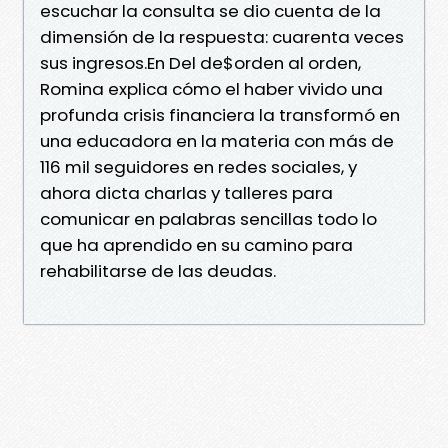
escuchar la consulta se dio cuenta de la
dimensión de la respuesta: cuarenta veces
sus ingresos.En Del de$orden al orden,
Romina explica cómo el haber vivido una
profunda crisis financiera la transformó en
una educadora en la materia con más de
116 mil seguidores en redes sociales, y
ahora dicta charlas y talleres para
comunicar en palabras sencillas todo lo
que ha aprendido en su camino para
rehabilitarse de las deudas.