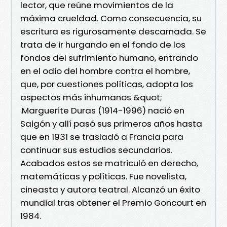
lector, que reúne movimientos de la
máxima crueldad. Como consecuencia, su
escritura es rigurosamente descarnada. Se
trata de ir hurgando en el fondo de los
fondos del sufrimiento humano, entrando
en el odio del hombre contra el hombre,
que, por cuestiones políticas, adopta los
aspectos más inhumanos &quot;
.Marguerite Duras (1914-1996) nació en
Saigón y allí pasó sus primeros años hasta
que en 1931 se trasladó a Francia para
continuar sus estudios secundarios.
Acabados estos se matriculó en derecho,
matemáticas y políticas. Fue novelista,
cineasta y autora teatral. Alcanzó un éxito
mundial tras obtener el Premio Goncourt en
1984.