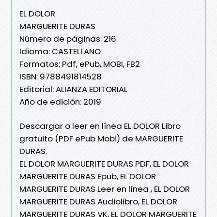
EL DOLOR
MARGUERITE DURAS
Número de páginas: 216
Idioma: CASTELLANO
Formatos: Pdf, ePub, MOBI, FB2
ISBN: 9788491814528
Editorial: ALIANZA EDITORIAL
Año de edición: 2019
Descargar o leer en línea EL DOLOR Libro
gratuito (PDF ePub Mobi) de MARGUERITE
DURAS.
EL DOLOR MARGUERITE DURAS PDF, EL DOLOR
MARGUERITE DURAS Epub, EL DOLOR
MARGUERITE DURAS Leer en línea , EL DOLOR
MARGUERITE DURAS Audiolibro, EL DOLOR
MARGUERITE DURAS VK, EL DOLOR MARGUERITE