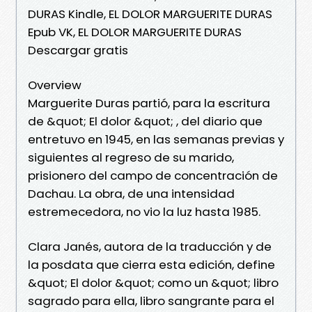
DURAS Kindle, EL DOLOR MARGUERITE DURAS
Epub VK, EL DOLOR MARGUERITE DURAS
Descargar gratis
Overview
Marguerite Duras partió, para la escritura
de &quot; El dolor &quot; , del diario que
entretuvo en 1945, en las semanas previas y
siguientes al regreso de su marido,
prisionero del campo de concentración de
Dachau. La obra, de una intensidad
estremecedora, no vio la luz hasta 1985.
Clara Janés, autora de la traducción y de
la posdata que cierra esta edición, define
&quot; El dolor &quot; como un &quot; libro
sagrado para ella, libro sangrante para el