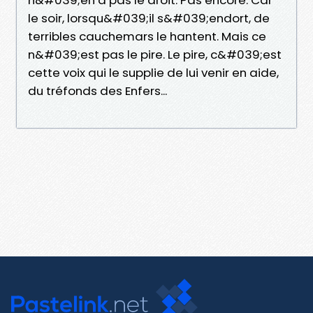
le soir, lorsqu&#039;il s&#039;endort, de
terribles cauchemars le hantent. Mais ce
n&#039;est pas le pire. Le pire, c&#039;est
cette voix qui le supplie de lui venir en aide,
du tréfonds des Enfers...