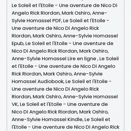
Le Soleil et l'Etoile - Une aventure de Nico Di
Angelo Rick Riordan, Mark Oshiro, Anne-
Sylvie Homassel PDF, Le Soleil et l'Etoile -
Une aventure de Nico Di Angelo Rick
Riordan, Mark Oshiro, Anne-Sylvie Homassel
Epub, Le Soleil et l'Etoile - Une aventure de
Nico Di Angelo Rick Riordan, Mark Oshiro,
Anne-Sylvie Homassel Lire en ligne , Le Soleil
et l'Etoile - Une aventure de Nico Di Angelo
Rick Riordan, Mark Oshiro, Anne-Sylvie
Homassel Audiobook, Le Soleil et l'Etoile -
Une aventure de Nico Di Angelo Rick
Riordan, Mark Oshiro, Anne-Sylvie Homassel
VK, Le Soleil et l'Etoile - Une aventure de
Nico Di Angelo Rick Riordan, Mark Oshiro,
Anne-Sylvie Homassel Kindle, Le Soleil et
l'Etoile - Une aventure de Nico Di Angelo Rick