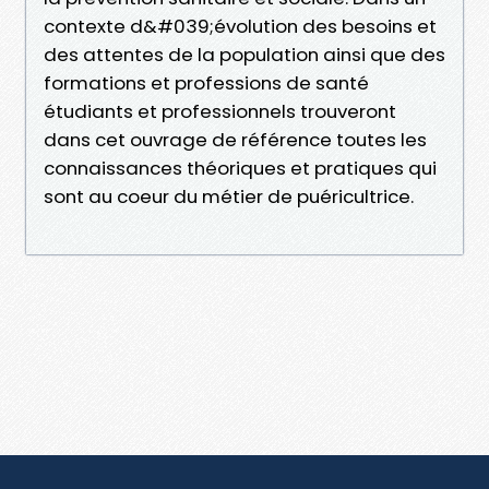
contexte d&#039;évolution des besoins et
des attentes de la population ainsi que des
formations et professions de santé
étudiants et professionnels trouveront
dans cet ouvrage de référence toutes les
connaissances théoriques et pratiques qui
sont au coeur du métier de puéricultrice.