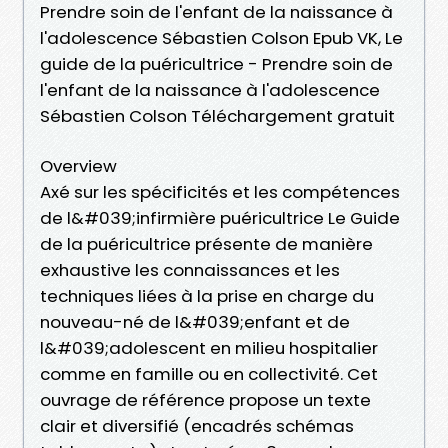
Prendre soin de l'enfant de la naissance à
l'adolescence Sébastien Colson Epub VK, Le
guide de la puéricultrice - Prendre soin de
l'enfant de la naissance à l'adolescence
Sébastien Colson Téléchargement gratuit
Overview
Axé sur les spécificités et les compétences
de l&#039;infirmière puéricultrice Le Guide
de la puéricultrice présente de manière
exhaustive les connaissances et les
techniques liées à la prise en charge du
nouveau-né de l&#039;enfant et de
l&#039;adolescent en milieu hospitalier
comme en famille ou en collectivité. Cet
ouvrage de référence propose un texte
clair et diversifié (encadrés schémas