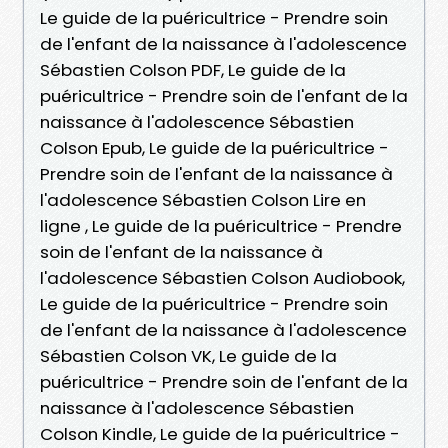
Le guide de la puéricultrice - Prendre soin
de l'enfant de la naissance à l'adolescence
Sébastien Colson PDF, Le guide de la
puéricultrice - Prendre soin de l'enfant de la
naissance à l'adolescence Sébastien
Colson Epub, Le guide de la puéricultrice -
Prendre soin de l'enfant de la naissance à
l'adolescence Sébastien Colson Lire en
ligne , Le guide de la puéricultrice - Prendre
soin de l'enfant de la naissance à
l'adolescence Sébastien Colson Audiobook,
Le guide de la puéricultrice - Prendre soin
de l'enfant de la naissance à l'adolescence
Sébastien Colson VK, Le guide de la
puéricultrice - Prendre soin de l'enfant de la
naissance à l'adolescence Sébastien
Colson Kindle, Le guide de la puéricultrice -