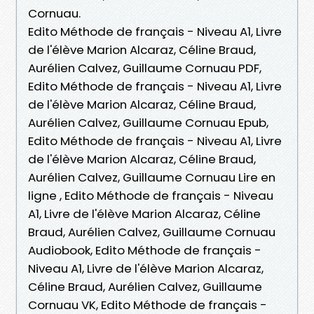
Cornuau.
Edito Méthode de français - Niveau A1, Livre
de l'élève Marion Alcaraz, Céline Braud,
Aurélien Calvez, Guillaume Cornuau PDF,
Edito Méthode de français - Niveau A1, Livre
de l'élève Marion Alcaraz, Céline Braud,
Aurélien Calvez, Guillaume Cornuau Epub,
Edito Méthode de français - Niveau A1, Livre
de l'élève Marion Alcaraz, Céline Braud,
Aurélien Calvez, Guillaume Cornuau Lire en
ligne , Edito Méthode de français - Niveau
A1, Livre de l'élève Marion Alcaraz, Céline
Braud, Aurélien Calvez, Guillaume Cornuau
Audiobook, Edito Méthode de français -
Niveau A1, Livre de l'élève Marion Alcaraz,
Céline Braud, Aurélien Calvez, Guillaume
Cornuau VK, Edito Méthode de français -