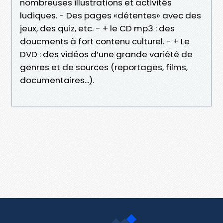
nombreuses illustrations et activités
ludiques. - Des pages «détentes» avec des
jeux, des quiz, etc. - + le CD mp3 : des
doucments à fort contenu culturel. - + Le
DVD : des vidéos d’une grande variété de
genres et de sources (reportages, films,
documentaires...).