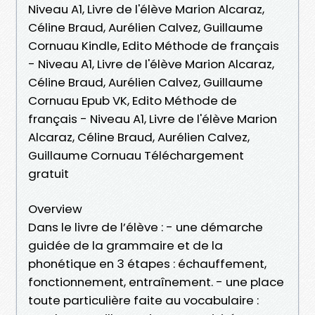
Niveau A1, Livre de l'élève Marion Alcaraz,
Céline Braud, Aurélien Calvez, Guillaume
Cornuau Kindle, Edito Méthode de français
- Niveau A1, Livre de l'élève Marion Alcaraz,
Céline Braud, Aurélien Calvez, Guillaume
Cornuau Epub VK, Edito Méthode de
français - Niveau A1, Livre de l'élève Marion
Alcaraz, Céline Braud, Aurélien Calvez,
Guillaume Cornuau Téléchargement
gratuit
Overview
Dans le livre de l’élève : - une démarche
guidée de la grammaire et de la
phonétique en 3 étapes : échauffement,
fonctionnement, entraînement. - une place
toute particulière faite au vocabulaire :