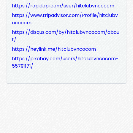
https://rapidapi.com/user/hitclubvncocom
https://www.tripadvisor.com/Profile/hitclubv
ncocom
https://disqus.com/by/hitclubvncocom/abou
t/
https://heylink.me/hitclubvncocom
https://pixabay.com/users/hitclubvncocom-
55791171/