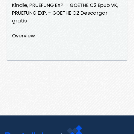
Kindle, PRUEFUNG EXP. - GOETHE C2 Epub VK,
PRUEFUNG EXP. - GOETHE C2 Descargar
gratis
Overview