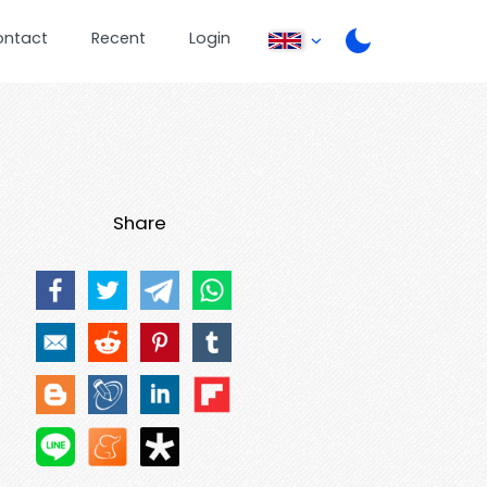
ontact
Recent
Login
Share