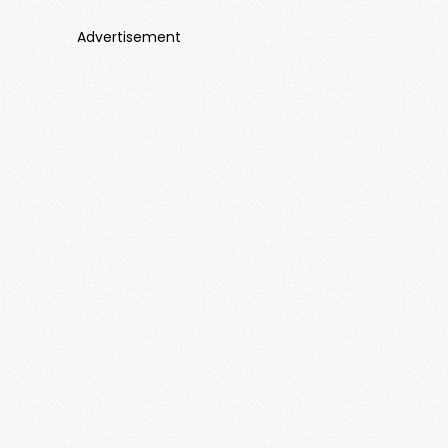
Advertisement