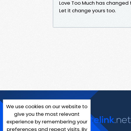
Love Too Much has changed th
Let it change yours too.
We use cookies on our website to
give you the most relevant
experience by remembering your
preferences and repeat visits. By