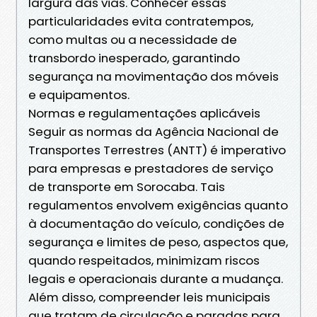
largura das vias. Conhecer essas
particularidades evita contratempos,
como multas ou a necessidade de
transbordo inesperado, garantindo
segurança na movimentação dos móveis
e equipamentos.
Normas e regulamentações aplicáveis
Seguir as normas da Agência Nacional de
Transportes Terrestres (ANTT) é imperativo
para empresas e prestadores de serviço
de transporte em Sorocaba. Tais
regulamentos envolvem exigências quanto
à documentação do veículo, condições de
segurança e limites de peso, aspectos que,
quando respeitados, minimizam riscos
legais e operacionais durante a mudança.
Além disso, compreender leis municipais
que tratam de circulação e paradas para