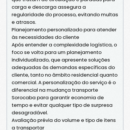
carga e descarga assegura a
regularidade do processo, evitando multas
e atrasos.
Planejamento personalizado para atender
às necessidades do cliente
Após entender a complexidade logística, o
foco se volta para um planejamento
individualizado, que apresente soluções
adequadas às demandas específicas do
cliente, tanto no âmbito residencial quanto
comercial. A personalização do serviço é o
diferencial na mudança transporte
Sorocaba para garantir economia de
tempo e evitar qualquer tipo de surpresa
desagradável.
Avaliação prévia do volume e tipo de itens
a transportar