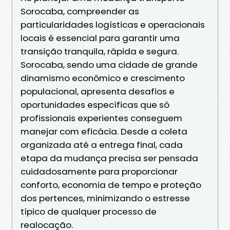
Sorocaba, compreender as
particularidades logísticas e operacionais
locais é essencial para garantir uma
transição tranquila, rápida e segura.
Sorocaba, sendo uma cidade de grande
dinamismo econômico e crescimento
populacional, apresenta desafios e
oportunidades específicas que só
profissionais experientes conseguem
manejar com eficácia. Desde a coleta
organizada até a entrega final, cada
etapa da mudança precisa ser pensada
cuidadosamente para proporcionar
conforto, economia de tempo e proteção
dos pertences, minimizando o estresse
típico de qualquer processo de
realocação.