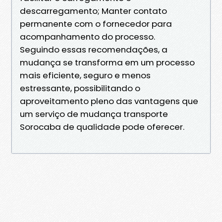
descarregamento; Manter contato
permanente com o fornecedor para
acompanhamento do processo.
Seguindo essas recomendações, a
mudança se transforma em um processo
mais eficiente, seguro e menos
estressante, possibilitando o
aproveitamento pleno das vantagens que
um serviço de mudança transporte
Sorocaba de qualidade pode oferecer.