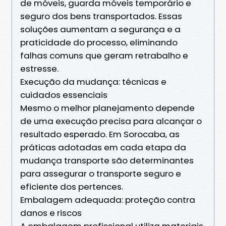
de móveis, guarda móveis temporário e
seguro dos bens transportados. Essas
soluções aumentam a segurança e a
praticidade do processo, eliminando
falhas comuns que geram retrabalho e
estresse.
Execução da mudança: técnicas e
cuidados essenciais
Mesmo o melhor planejamento depende
de uma execução precisa para alcançar o
resultado esperado. Em Sorocaba, as
práticas adotadas em cada etapa da
mudança transporte são determinantes
para assegurar o transporte seguro e
eficiente dos pertences.
Embalagem adequada: proteção contra
danos e riscos
A embalagem profissional utiliza materiais