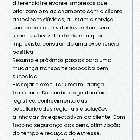
diferencial relevante. Empresas que
priorizam o relacionamento com o cliente
antecipam dúvidas, ajustam o serviço
conforme necessidades e oferecem
suporte eficaz diante de qualquer
imprevisto, construindo uma experiência
positiva.
Resumo e próximos passos para uma
mudança transporte Sorocaba bem-
sucedida
Planejar e executar uma mudança
transporte Sorocaba exige domínio
logístico, conhecimento das
peculiaridades regionais e soluções
alinhadas às expectativas do cliente. Com
foco na segurança dos bens, otimização
do tempo e redução do estresse,