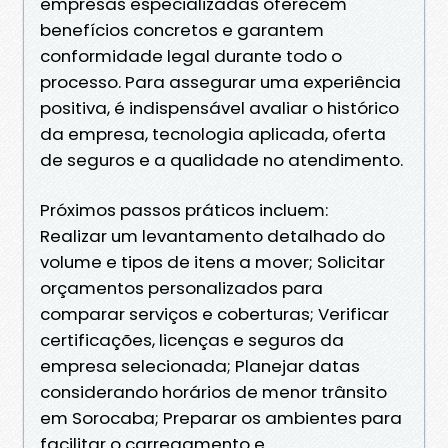
empresas especializadas oferecem
benefícios concretos e garantem
conformidade legal durante todo o
processo. Para assegurar uma experiência
positiva, é indispensável avaliar o histórico
da empresa, tecnologia aplicada, oferta
de seguros e a qualidade no atendimento.
Próximos passos práticos incluem:
Realizar um levantamento detalhado do
volume e tipos de itens a mover; Solicitar
orçamentos personalizados para
comparar serviços e coberturas; Verificar
certificações, licenças e seguros da
empresa selecionada; Planejar datas
considerando horários de menor trânsito
em Sorocaba; Preparar os ambientes para
facilitar o carregamento e