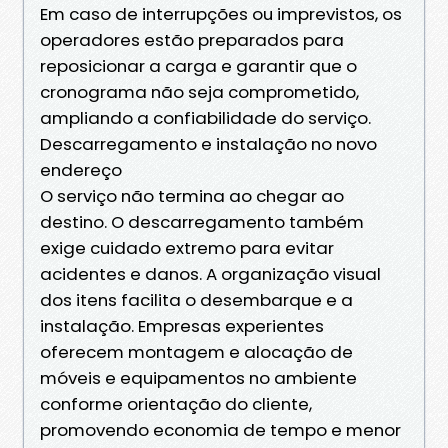
Em caso de interrupções ou imprevistos, os
operadores estão preparados para
reposicionar a carga e garantir que o
cronograma não seja comprometido,
ampliando a confiabilidade do serviço.
Descarregamento e instalação no novo
endereço
O serviço não termina ao chegar ao
destino. O descarregamento também
exige cuidado extremo para evitar
acidentes e danos. A organização visual
dos itens facilita o desembarque e a
instalação. Empresas experientes
oferecem montagem e alocação de
móveis e equipamentos no ambiente
conforme orientação do cliente,
promovendo economia de tempo e menor