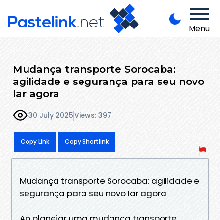
Menu
Mudança transporte Sorocaba:
agilidade e segurança para seu novo
lar agora
30 July 2025
Views: 397
Copy Link
Copy Shortlink
Mudança transporte Sorocaba: agilidade e
segurança para seu novo lar agora
Ao planejar uma mudança transporte