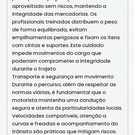
aproveitado sem riscos, mantendo a
integridade das mercadorias. Os
profissionais treinados distribuem o peso
de forma equilibrada, evitam
empilhamentos perigosos e fixam os itens
com cintas e suportes. Este cuidado
impede movimentos do carga que
poderiam comprometer a integridade
durante o trajeto.
Transporte e segurança em movimento
Durante o percurso, além de respeitar as
normas viárias, é fundamental que o
motorista mantenha uma condução
segura e atenta às particularidades locais.
Velocidades compatíveis, atenção a
curvas e freadas e acompanhamento do
trânsito são práticas que mitigam riscos.