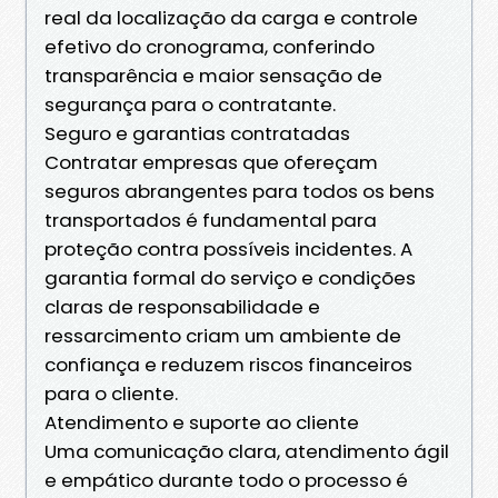
real da localização da carga e controle
efetivo do cronograma, conferindo
transparência e maior sensação de
segurança para o contratante.
Seguro e garantias contratadas
Contratar empresas que ofereçam
seguros abrangentes para todos os bens
transportados é fundamental para
proteção contra possíveis incidentes. A
garantia formal do serviço e condições
claras de responsabilidade e
ressarcimento criam um ambiente de
confiança e reduzem riscos financeiros
para o cliente.
Atendimento e suporte ao cliente
Uma comunicação clara, atendimento ágil
e empático durante todo o processo é