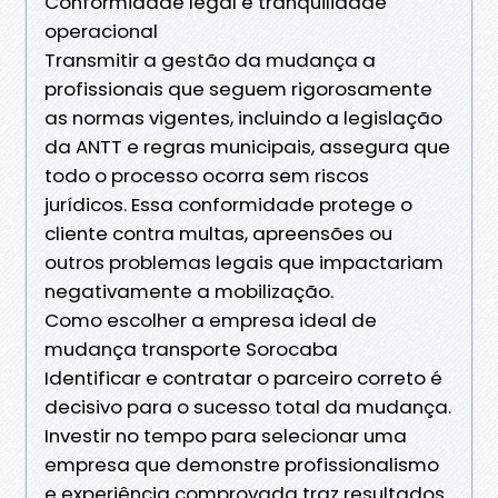
Conformidade legal e tranquilidade
operacional
Transmitir a gestão da mudança a
profissionais que seguem rigorosamente
as normas vigentes, incluindo a legislação
da ANTT e regras municipais, assegura que
todo o processo ocorra sem riscos
jurídicos. Essa conformidade protege o
cliente contra multas, apreensões ou
outros problemas legais que impactariam
negativamente a mobilização.
Como escolher a empresa ideal de
mudança transporte Sorocaba
Identificar e contratar o parceiro correto é
decisivo para o sucesso total da mudança.
Investir no tempo para selecionar uma
empresa que demonstre profissionalismo
e experiência comprovada traz resultados