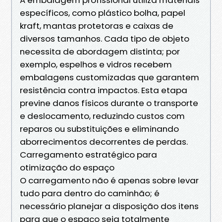
específicos, como plástico bolha, papel
kraft, mantas protetoras e caixas de
diversos tamanhos. Cada tipo de objeto
necessita de abordagem distinta; por
exemplo, espelhos e vidros recebem
embalagens customizadas que garantem
resistência contra impactos. Esta etapa
previne danos físicos durante o transporte
e deslocamento, reduzindo custos com
reparos ou substituições e eliminando
aborrecimentos decorrentes de perdas.
Carregamento estratégico para
otimização do espaço
O carregamento não é apenas sobre levar
tudo para dentro do caminhão; é
necessário planejar a disposição dos itens
para que o espaço seja totalmente