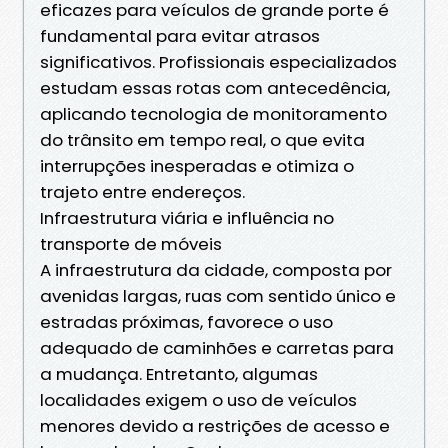
eficazes para veículos de grande porte é
fundamental para evitar atrasos
significativos. Profissionais especializados
estudam essas rotas com antecedência,
aplicando tecnologia de monitoramento
do trânsito em tempo real, o que evita
interrupções inesperadas e otimiza o
trajeto entre endereços.
Infraestrutura viária e influência no
transporte de móveis
A infraestrutura da cidade, composta por
avenidas largas, ruas com sentido único e
estradas próximas, favorece o uso
adequado de caminhões e carretas para
a mudança. Entretanto, algumas
localidades exigem o uso de veículos
menores devido a restrições de acesso e