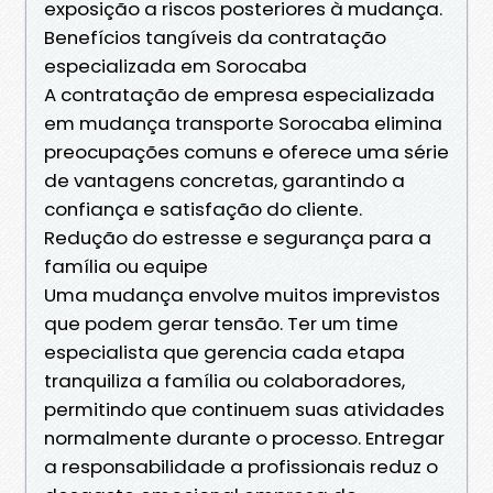
exposição a riscos posteriores à mudança.
Benefícios tangíveis da contratação
especializada em Sorocaba
A contratação de empresa especializada
em mudança transporte Sorocaba elimina
preocupações comuns e oferece uma série
de vantagens concretas, garantindo a
confiança e satisfação do cliente.
Redução do estresse e segurança para a
família ou equipe
Uma mudança envolve muitos imprevistos
que podem gerar tensão. Ter um time
especialista que gerencia cada etapa
tranquiliza a família ou colaboradores,
permitindo que continuem suas atividades
normalmente durante o processo. Entregar
a responsabilidade a profissionais reduz o