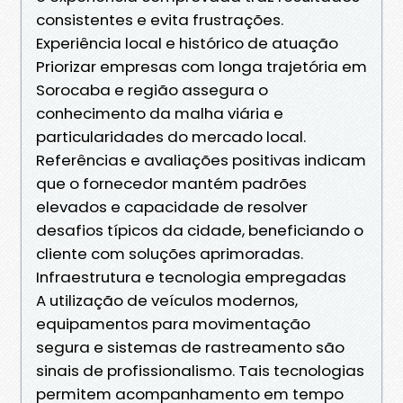
consistentes e evita frustrações.
Experiência local e histórico de atuação
Priorizar empresas com longa trajetória em
Sorocaba e região assegura o
conhecimento da malha viária e
particularidades do mercado local.
Referências e avaliações positivas indicam
que o fornecedor mantém padrões
elevados e capacidade de resolver
desafios típicos da cidade, beneficiando o
cliente com soluções aprimoradas.
Infraestrutura e tecnologia empregadas
A utilização de veículos modernos,
equipamentos para movimentação
segura e sistemas de rastreamento são
sinais de profissionalismo. Tais tecnologias
permitem acompanhamento em tempo