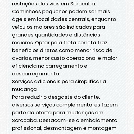
restrições das vias em Sorocaba.
Caminhões pequenos podem ser mais
ágeis em localidades centrais, enquanto
veículos maiores são indicados para
grandes quantidades e distâncias
maiores. Optar pela frota correta traz
benefícios diretos como menor risco de
avarias, menor custo operacional e maior
eficiência no carregamento e
descarregamento.
Serviços adicionais para simplificar a
mudança
Para reduzir o desgaste do cliente,
diversos serviços complementares fazem
parte da oferta para mudanças em
Sorocaba. Destacam-se o embalamento
profissional, desmontagem e montagem