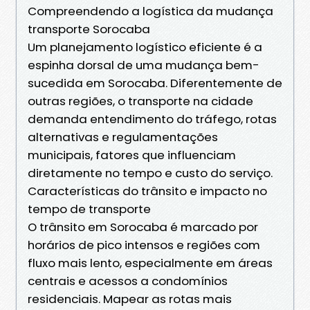
Compreendendo a logística da mudança
transporte Sorocaba
Um planejamento logístico eficiente é a
espinha dorsal de uma mudança bem-
sucedida em Sorocaba. Diferentemente de
outras regiões, o transporte na cidade
demanda entendimento do tráfego, rotas
alternativas e regulamentações
municipais, fatores que influenciam
diretamente no tempo e custo do serviço.
Características do trânsito e impacto no
tempo de transporte
O trânsito em Sorocaba é marcado por
horários de pico intensos e regiões com
fluxo mais lento, especialmente em áreas
centrais e acessos a condomínios
residenciais. Mapear as rotas mais