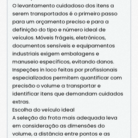
O levantamento cuidadoso dos itens a
serem transportados é o primeiro passo
para um orçamento preciso e para a
definição do tipo e número ideal de
veículos. Móveis frágeis, eletrônicos,
documentos sensíveis e equipamentos
industriais exigem embalagens e
manuseio específicos, evitando danos.
Inspeções in loco feitas por profissionais
especializados permitem quantificar com
precisão o volume a transportar e
identificar itens que demandam cuidados
extras.
Escolha do veículo ideal
A seleção da frota mais adequada leva
em consideração as dimensões do
volume, a distância entre pontos e as