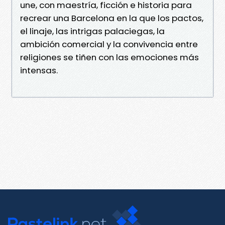
une, con maestría, ficción e historia para
recrear una Barcelona en la que los pactos,
el linaje, las intrigas palaciegas, la
ambición comercial y la convivencia entre
religiones se tiñen con las emociones más
intensas.