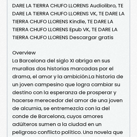
DARE LA TIERRA CHUFO LLORENS Audiolibro, TE
DARE LA TIERRA CHUFO LLORENS VK, TE DARE LA
TIERRA CHUFO LLORENS Kindle, TE DARE LA
TIERRA CHUFO LLORENS Epub VK, TE DARE LA
TIERRA CHUFO LLORENS Descargar gratis
Overview
La Barcelona del siglo XI abriga en sus
murallas dos historias marcadas por el
drama, el amor y la ambición.La historia de
un joven campesino que logra cambiar su
destino con la esperanza de prosperar y
hacerse merecedor del amor de una joven
de alcurnia, se entremezcla con la del
conde de Barcelona, cuyos amores
adúlteros sumen a la ciudad en un
peligroso conflicto político. Una novela que