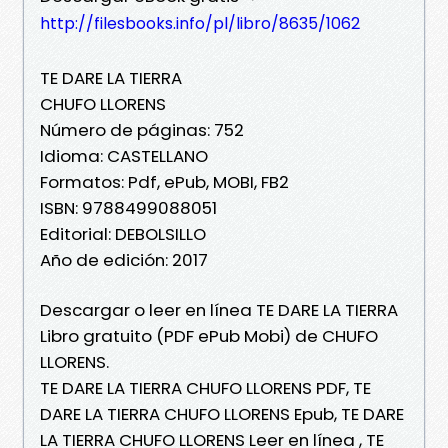
http://filesbooks.info/pl/libro/8635/1062
TE DARE LA TIERRA
CHUFO LLORENS
Número de páginas: 752
Idioma: CASTELLANO
Formatos: Pdf, ePub, MOBI, FB2
ISBN: 9788499088051
Editorial: DEBOLSILLO
Año de edición: 2017
Descargar o leer en línea TE DARE LA TIERRA
Libro gratuito (PDF ePub Mobi) de CHUFO
LLORENS.
TE DARE LA TIERRA CHUFO LLORENS PDF, TE
DARE LA TIERRA CHUFO LLORENS Epub, TE DARE
LA TIERRA CHUFO LLORENS Leer en línea , TE