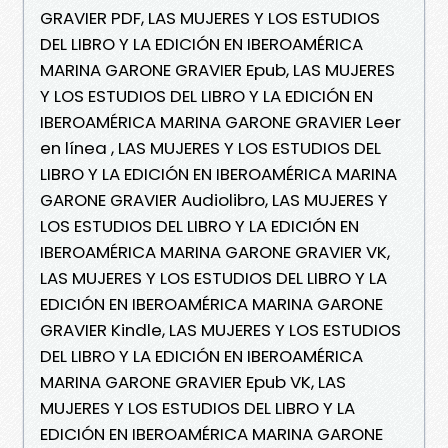
GRAVIER PDF, LAS MUJERES Y LOS ESTUDIOS
DEL LIBRO Y LA EDICIÓN EN IBEROAMÉRICA
MARINA GARONE GRAVIER Epub, LAS MUJERES
Y LOS ESTUDIOS DEL LIBRO Y LA EDICIÓN EN
IBEROAMÉRICA MARINA GARONE GRAVIER Leer
en línea , LAS MUJERES Y LOS ESTUDIOS DEL
LIBRO Y LA EDICIÓN EN IBEROAMÉRICA MARINA
GARONE GRAVIER Audiolibro, LAS MUJERES Y
LOS ESTUDIOS DEL LIBRO Y LA EDICIÓN EN
IBEROAMÉRICA MARINA GARONE GRAVIER VK,
LAS MUJERES Y LOS ESTUDIOS DEL LIBRO Y LA
EDICIÓN EN IBEROAMÉRICA MARINA GARONE
GRAVIER Kindle, LAS MUJERES Y LOS ESTUDIOS
DEL LIBRO Y LA EDICIÓN EN IBEROAMÉRICA
MARINA GARONE GRAVIER Epub VK, LAS
MUJERES Y LOS ESTUDIOS DEL LIBRO Y LA
EDICIÓN EN IBEROAMÉRICA MARINA GARONE