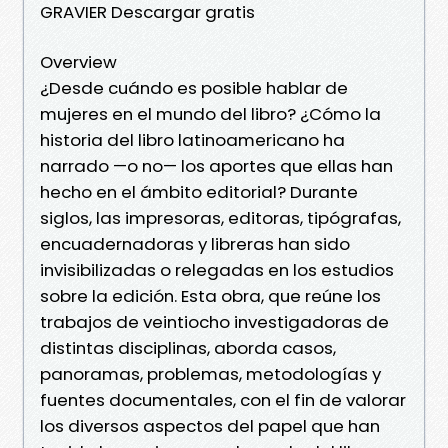
GRAVIER Descargar gratis
Overview
¿Desde cuándo es posible hablar de
mujeres en el mundo del libro? ¿Cómo la
historia del libro latinoamericano ha
narrado —o no— los aportes que ellas han
hecho en el ámbito editorial? Durante
siglos, las impresoras, editoras, tipógrafas,
encuadernadoras y libreras han sido
invisibilizadas o relegadas en los estudios
sobre la edición. Esta obra, que reúne los
trabajos de veintiocho investigadoras de
distintas disciplinas, aborda casos,
panoramas, problemas, metodologías y
fuentes documentales, con el fin de valorar
los diversos aspectos del papel que han