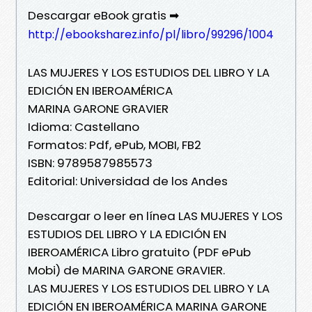
Descargar eBook gratis ➡
http://ebooksharez.info/pl/libro/99296/1004
LAS MUJERES Y LOS ESTUDIOS DEL LIBRO Y LA
EDICIÓN EN IBEROAMÉRICA
MARINA GARONE GRAVIER
Idioma: Castellano
Formatos: Pdf, ePub, MOBI, FB2
ISBN: 9789587985573
Editorial: Universidad de los Andes
Descargar o leer en línea LAS MUJERES Y LOS
ESTUDIOS DEL LIBRO Y LA EDICIÓN EN
IBEROAMÉRICA Libro gratuito (PDF ePub
Mobi) de MARINA GARONE GRAVIER.
LAS MUJERES Y LOS ESTUDIOS DEL LIBRO Y LA
EDICIÓN EN IBEROAMÉRICA MARINA GARONE