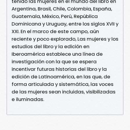
tenido las mujeres en el mundo del libro en
Argentina, Brasil, Chile, Colombia, España,
Guatemala, México, Perú, República
Dominicana y Uruguay, entre los siglos XVII y
XXI. En el marco de este campo, aún
reciente y poco explorado, Las mujeres y los
estudios del libro y la edición en
Iberoamérica establece una línea de
investigación con la que se espera
incentivar futuras historias del libro y la
edición de Latinoamérica, en las que, de
forma articulada y sistemática, las voces
de las mujeres sean incluidas, visibilizadas
e iluminadas.