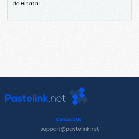
de Hinata!
Contact Us
support@pastelink.net