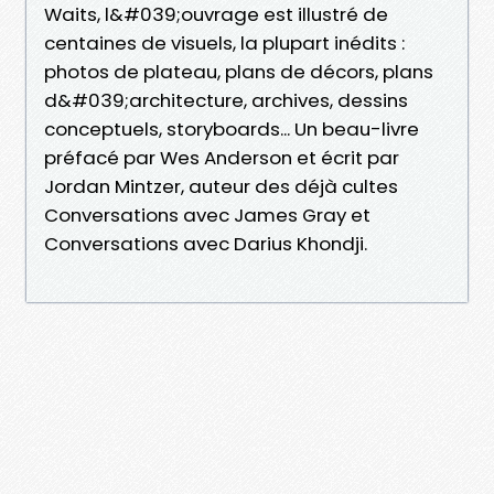
Waits, l&#039;ouvrage est illustré de
centaines de visuels, la plupart inédits :
photos de plateau, plans de décors, plans
d&#039;architecture, archives, dessins
conceptuels, storyboards... Un beau-livre
préfacé par Wes Anderson et écrit par
Jordan Mintzer, auteur des déjà cultes
Conversations avec James Gray et
Conversations avec Darius Khondji.