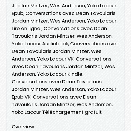
Jordan Mintzer, Wes Anderson, Yoko Lacour
Epub, Conversations avec Dean Tavoularis
Jordan Mintzer, Wes Anderson, Yoko Lacour
Lire en ligne , Conversations avec Dean
Tavoularis Jordan Mintzer, Wes Anderson,
Yoko Lacour Audiobook, Conversations avec
Dean Tavoularis Jordan Mintzer, Wes
Anderson, Yoko Lacour VK, Conversations
avec Dean Tavoularis Jordan Mintzer, Wes
Anderson, Yoko Lacour Kindle,
Conversations avec Dean Tavoularis
Jordan Mintzer, Wes Anderson, Yoko Lacour
Epub VK, Conversations avec Dean
Tavoularis Jordan Mintzer, Wes Anderson,
Yoko Lacour Téléchargement gratuit
Overview