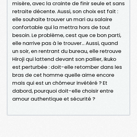
misère, avec la crainte de finir seule et sans
retraite décente. Aussi, son choix est fait :
elle souhaite trouver un mari au salaire
confortable qui la mettra hors de tout
besoin. Le problème, cest que ce bon parti,
elle narrive pas à le trouver... Aussi, quand
un soir, en rentrant du bureau, elle retrouve
Hiroji qui lattend devant son pallier, Ikuko
est perturbée : doit-elle retomber dans les
bras de cet homme quelle aime encore
mais qui est un chômeur invétéré ? Et
dabord, pourquoi doit-elle choisir entre
amour authentique et sécurité ?