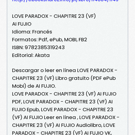
LOVE PARADOX - CHAPITRE 23 (VF)
AI FUJIO
Idioma: Francés
Formatos: Pdf, ePub, MOBI, FB2
ISBN: 9782385319243
Editorial: Akata
Descargar o leer en línea LOVE PARADOX -
CHAPITRE 23 (VF) Libro gratuito (PDF ePub
Mobi) de AI FUJIO.
LOVE PARADOX - CHAPITRE 23 (VF) AI FUJIO
PDF, LOVE PARADOX - CHAPITRE 23 (VF) AI
FUJIO Epub, LOVE PARADOX - CHAPITRE 23
(VF) AI FUJIO Leer en línea , LOVE PARADOX -
CHAPITRE 23 (VF) AI FUJIO Audiolibro, LOVE
PARADOX - CHAPITRE 23 (VF) AI FUJIO VK,