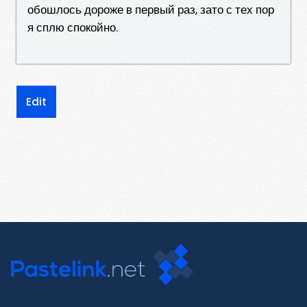
обошлось дороже в первый раз, зато с тех пор
я сплю спокойно.
Edit