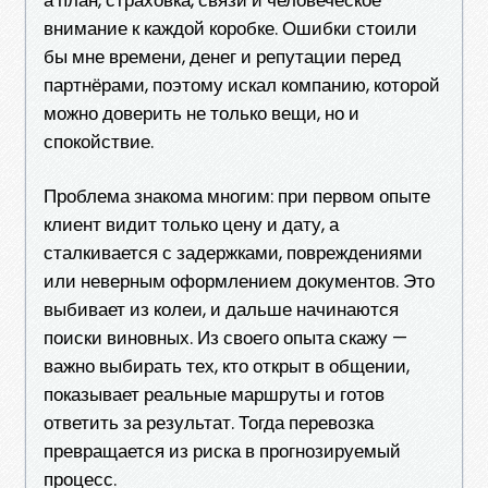
внимание к каждой коробке. Ошибки стоили
бы мне времени, денег и репутации перед
партнёрами, поэтому искал компанию, которой
можно доверить не только вещи, но и
спокойствие.
Проблема знакома многим: при первом опыте
клиент видит только цену и дату, а
сталкивается с задержками, повреждениями
или неверным оформлением документов. Это
выбивает из колеи, и дальше начинаются
поиски виновных. Из своего опыта скажу —
важно выбирать тех, кто открыт в общении,
показывает реальные маршруты и готов
ответить за результат. Тогда перевозка
превращается из риска в прогнозируемый
процесс.