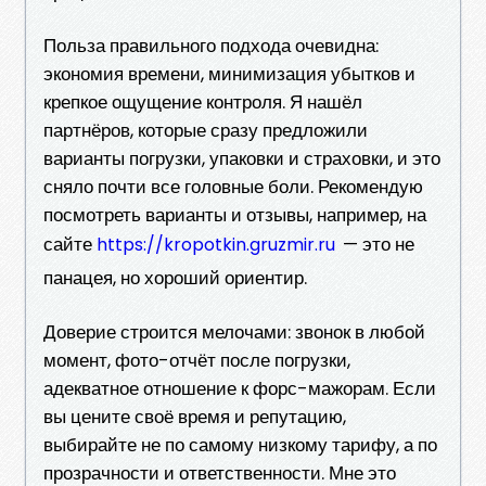
Польза правильного подхода очевидна:
экономия времени, минимизация убытков и
крепкое ощущение контроля. Я нашёл
партнёров, которые сразу предложили
варианты погрузки, упаковки и страховки, и это
сняло почти все головные боли. Рекомендую
посмотреть варианты и отзывы, например, на
сайте
— это не
https://kropotkin.gruzmir.ru
панацея, но хороший ориентир.
Доверие строится мелочами: звонок в любой
момент, фото-отчёт после погрузки,
адекватное отношение к форс-мажорам. Если
вы цените своё время и репутацию,
выбирайте не по самому низкому тарифу, а по
прозрачности и ответственности. Мне это