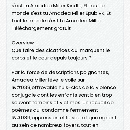
s'est tu Amadea Miller Kindle, Et tout le
monde s'est tu Amadea Miller Epub VK, Et
tout le monde s'est tu Amadea Miller
Téléchargement gratuit
Overview
Que faire des cicatrices qui marquent le
corps et le cour depuis toujours ?
Par la force de descriptions poignantes,
Amadea Miller lève le voile sur
l&#039;effroyable huis-clos de la violence
conjugale dont les enfants sont bien trop
souvent témoins et victimes. Un recueil de
poèmes qui condamne fermement
l&#039;oppression et le secret qui règnent
au sein de nombreux foyers, tout en