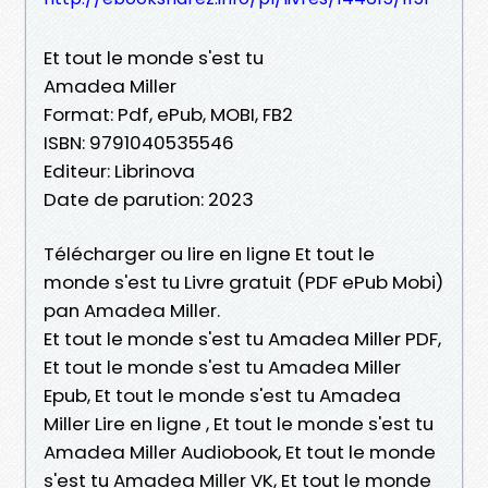
Et tout le monde s'est tu
Amadea Miller
Format: Pdf, ePub, MOBI, FB2
ISBN: 9791040535546
Editeur: Librinova
Date de parution: 2023
Télécharger ou lire en ligne Et tout le
monde s'est tu Livre gratuit (PDF ePub Mobi)
pan Amadea Miller.
Et tout le monde s'est tu Amadea Miller PDF,
Et tout le monde s'est tu Amadea Miller
Epub, Et tout le monde s'est tu Amadea
Miller Lire en ligne , Et tout le monde s'est tu
Amadea Miller Audiobook, Et tout le monde
s'est tu Amadea Miller VK, Et tout le monde