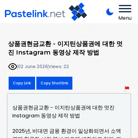
Menu
상품권현금교환 - 이지틴상품권에 대한 멋
진 Instagram 동영상 제작 방법
02 June 2026
Views: 22
Copy Link
Copy Shortlink
상품권현금교환 - 이지틴상품권에 대한 멋진
Instagram 동영상 제작 방법
2025년, 비대면 금융 환경이 일상화되면서 소액