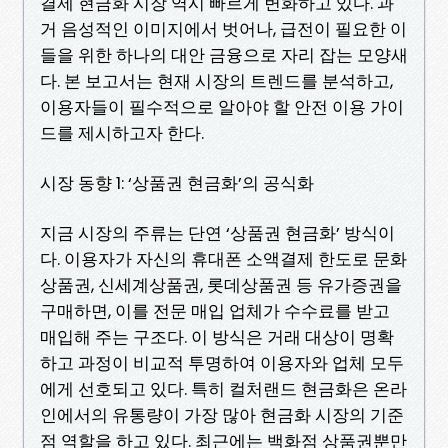
결제 현금화 시장 역시 빠르게 변화하고 있다. 과
거 음성적인 이미지에서 벗어나, 급전이 필요한 이
들을 위한 하나의 대안 금융으로 자리 잡는 모양새
다. 본 보고서는 현재 시장의 트렌드를 분석하고,
이용자들이 필수적으로 알아야 할 안전 이용 가이
드를 제시하고자 한다.
시장 동향 1: ‘상품권 현금화’의 공식화
지금 시장의 주류는 단연 ‘상품권 현금화’ 방식이
다. 이용자가 자신의 휴대폰 소액결제 한도로 문화
상품권, 신세계상품권, 롯데상품권 등 유가증권을
구매하면, 이를 전문 매입 업체가 수수료를 받고
매입해 주는 구조다. 이 방식은 거래 대상이 명확
하고 과정이 비교적 투명하여 이용자와 업체 모두
에게 선호되고 있다. 특히 컬처랜드 현금화은 온라
인에서의 유통량이 가장 많아 현금화 시장의 기준
점 역할을 하고 있다. 최근에는 백화점 상품권뿐만