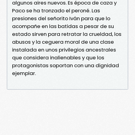
algunos aires nuevos. Es época de caza y
Paco se ha tronzado el peroné. Las
presiones del señorito Iván para que lo
acompañe en las batidas a pesar de su
estado sirven para retratar la crueldad, los
abusos y la ceguera moral de una clase
instalada en unos privilegios ancestrales
que considera inalienables y que los
protagonistas soportan con una dignidad
ejemplar.