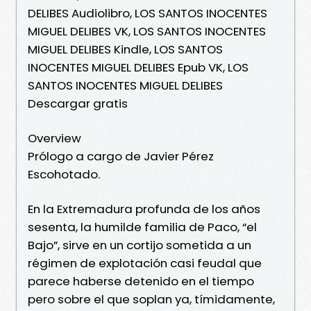
DELIBES Audiolibro, LOS SANTOS INOCENTES
MIGUEL DELIBES VK, LOS SANTOS INOCENTES
MIGUEL DELIBES Kindle, LOS SANTOS
INOCENTES MIGUEL DELIBES Epub VK, LOS
SANTOS INOCENTES MIGUEL DELIBES
Descargar gratis
Overview
Prólogo a cargo de Javier Pérez
Escohotado.
En la Extremadura profunda de los años
sesenta, la humilde familia de Paco, “el
Bajo”, sirve en un cortijo sometida a un
régimen de explotación casi feudal que
parece haberse detenido en el tiempo
pero sobre el que soplan ya, tímidamente,