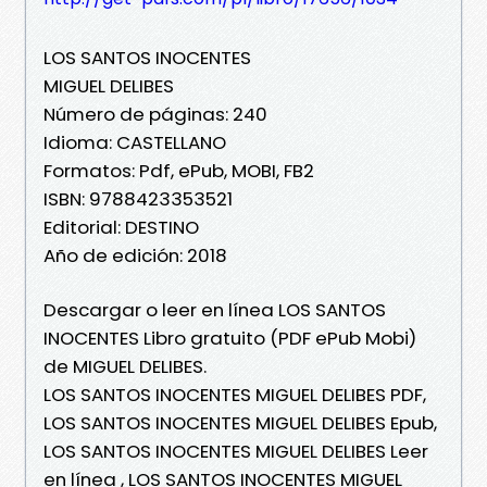
LOS SANTOS INOCENTES
MIGUEL DELIBES
Número de páginas: 240
Idioma: CASTELLANO
Formatos: Pdf, ePub, MOBI, FB2
ISBN: 9788423353521
Editorial: DESTINO
Año de edición: 2018
Descargar o leer en línea LOS SANTOS
INOCENTES Libro gratuito (PDF ePub Mobi)
de MIGUEL DELIBES.
LOS SANTOS INOCENTES MIGUEL DELIBES PDF,
LOS SANTOS INOCENTES MIGUEL DELIBES Epub,
LOS SANTOS INOCENTES MIGUEL DELIBES Leer
en línea , LOS SANTOS INOCENTES MIGUEL