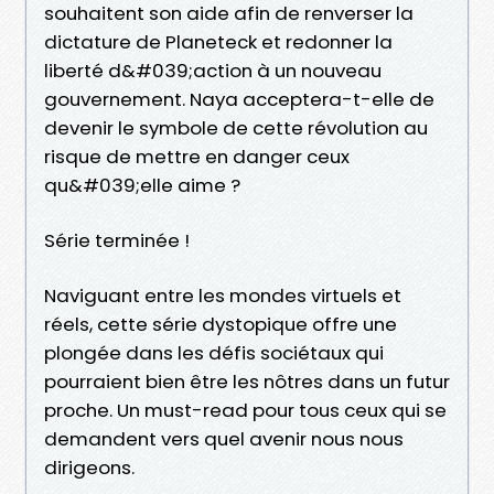
souhaitent son aide afin de renverser la
dictature de Planeteck et redonner la
liberté d&#039;action à un nouveau
gouvernement. Naya acceptera-t-elle de
devenir le symbole de cette révolution au
risque de mettre en danger ceux
qu&#039;elle aime ?
Série terminée !
Naviguant entre les mondes virtuels et
réels, cette série dystopique offre une
plongée dans les défis sociétaux qui
pourraient bien être les nôtres dans un futur
proche. Un must-read pour tous ceux qui se
demandent vers quel avenir nous nous
dirigeons.