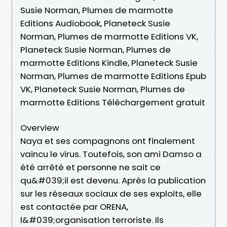
Susie Norman, Plumes de marmotte
Editions Audiobook, Planeteck Susie
Norman, Plumes de marmotte Editions VK,
Planeteck Susie Norman, Plumes de
marmotte Editions Kindle, Planeteck Susie
Norman, Plumes de marmotte Editions Epub
VK, Planeteck Susie Norman, Plumes de
marmotte Editions Téléchargement gratuit
Overview
Naya et ses compagnons ont finalement
vaincu le virus. Toutefois, son ami Damso a
été arrêté et personne ne sait ce
qu&#039;il est devenu. Après la publication
sur les réseaux sociaux de ses exploits, elle
est contactée par ORENA,
l&#039;organisation terroriste. Ils