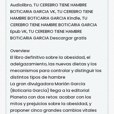
Audiolibro, TU CEREBRO TIENE HAMBRE
BOTICARIA GARCIA VK, TU CEREBRO TIENE
HAMBRE BOTICARIA GARCIA Kindle, TU
CEREBRO TIENE HAMBRE BOTICARIA GARCIA
Epub VK, TU CEREBRO TIENE HAMBRE
BOTICARIA GARCIA Descargar gratis
Overview
El libro definitivo sobre la obesidad, el
adelgazamiento, las nuevas dietas y los
mecanismos para controlar y distinguir los
distintos tipos de hambre
La gran divulgadora Marián García
(Boticaria García) llega a la editorial
Planeta con dos retos: acabar con los
mitos y prejuicios sobre la obesidad, y
proponer cinco grandes cambios vitales