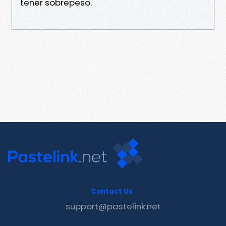
tener sobrepeso.
Contact Us
support@pastelink.net