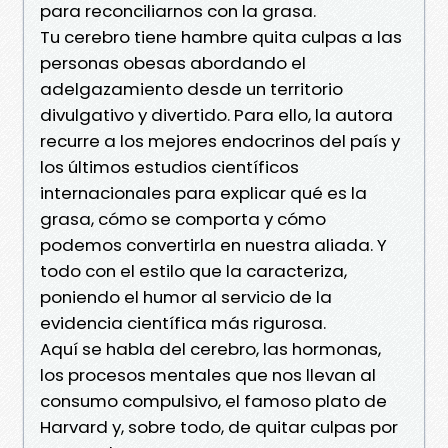
para reconciliarnos con la grasa.
Tu cerebro tiene hambre quita culpas a las
personas obesas abordando el
adelgazamiento desde un territorio
divulgativo y divertido. Para ello, la autora
recurre a los mejores endocrinos del país y
los últimos estudios científicos
internacionales para explicar qué es la
grasa, cómo se comporta y cómo
podemos convertirla en nuestra aliada. Y
todo con el estilo que la caracteriza,
poniendo el humor al servicio de la
evidencia científica más rigurosa.
Aquí se habla del cerebro, las hormonas,
los procesos mentales que nos llevan al
consumo compulsivo, el famoso plato de
Harvard y, sobre todo, de quitar culpas por