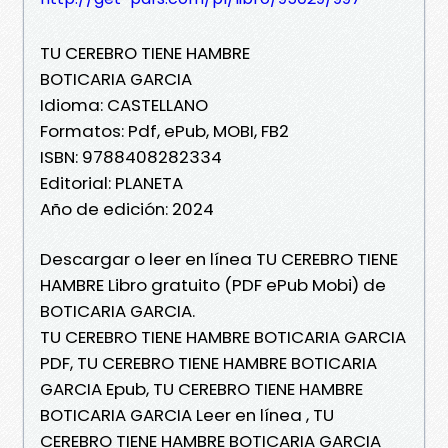
TU CEREBRO TIENE HAMBRE
BOTICARIA GARCIA
Idioma: CASTELLANO
Formatos: Pdf, ePub, MOBI, FB2
ISBN: 9788408282334
Editorial: PLANETA
Año de edición: 2024
Descargar o leer en línea TU CEREBRO TIENE
HAMBRE Libro gratuito (PDF ePub Mobi) de
BOTICARIA GARCIA.
TU CEREBRO TIENE HAMBRE BOTICARIA GARCIA
PDF, TU CEREBRO TIENE HAMBRE BOTICARIA
GARCIA Epub, TU CEREBRO TIENE HAMBRE
BOTICARIA GARCIA Leer en línea , TU
CEREBRO TIENE HAMBRE BOTICARIA GARCIA