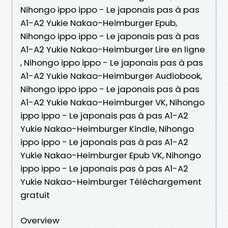
Nihongo ippo ippo - Le japonais pas à pas
A1-A2 Yukie Nakao-Heimburger Epub,
Nihongo ippo ippo - Le japonais pas à pas
A1-A2 Yukie Nakao-Heimburger Lire en ligne
, Nihongo ippo ippo - Le japonais pas à pas
A1-A2 Yukie Nakao-Heimburger Audiobook,
Nihongo ippo ippo - Le japonais pas à pas
A1-A2 Yukie Nakao-Heimburger VK, Nihongo
ippo ippo - Le japonais pas à pas A1-A2
Yukie Nakao-Heimburger Kindle, Nihongo
ippo ippo - Le japonais pas à pas A1-A2
Yukie Nakao-Heimburger Epub VK, Nihongo
ippo ippo - Le japonais pas à pas A1-A2
Yukie Nakao-Heimburger Téléchargement
gratuit
Overview