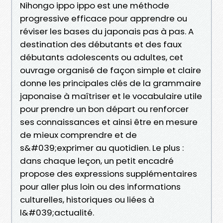
Nihongo ippo ippo est une méthode
progressive efficace pour apprendre ou
réviser les bases du japonais pas à pas. A
destination des débutants et des faux
débutants adolescents ou adultes, cet
ouvrage organisé de façon simple et claire
donne les principales clés de la grammaire
japonaise à maîtriser et le vocabulaire utile
pour prendre un bon départ ou renforcer
ses connaissances et ainsi être en mesure
de mieux comprendre et de
s&#039;exprimer au quotidien. Le plus :
dans chaque leçon, un petit encadré
propose des expressions supplémentaires
pour aller plus loin ou des informations
culturelles, historiques ou liées à
l&#039;actualité.