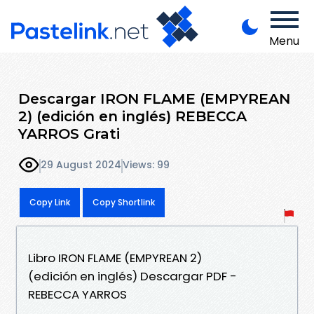
Menu
Descargar IRON FLAME (EMPYREAN
2) (edición en inglés) REBECCA
YARROS Grati
29 August 2024
Views: 99
Copy Link
Copy Shortlink
Libro IRON FLAME (EMPYREAN 2)
(edición en inglés) Descargar PDF -
REBECCA YARROS