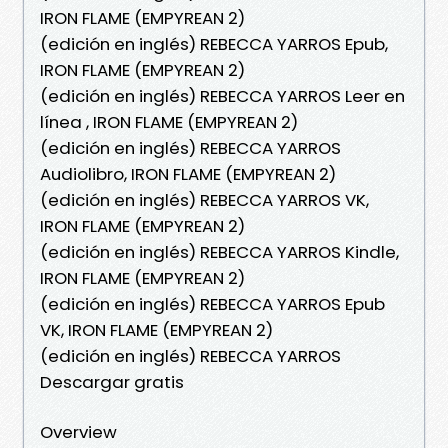
IRON FLAME (EMPYREAN 2)
(edición en inglés) REBECCA YARROS Epub,
IRON FLAME (EMPYREAN 2)
(edición en inglés) REBECCA YARROS Leer en
línea , IRON FLAME (EMPYREAN 2)
(edición en inglés) REBECCA YARROS
Audiolibro, IRON FLAME (EMPYREAN 2)
(edición en inglés) REBECCA YARROS VK,
IRON FLAME (EMPYREAN 2)
(edición en inglés) REBECCA YARROS Kindle,
IRON FLAME (EMPYREAN 2)
(edición en inglés) REBECCA YARROS Epub
VK, IRON FLAME (EMPYREAN 2)
(edición en inglés) REBECCA YARROS
Descargar gratis
Overview