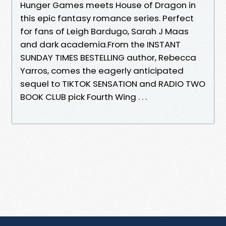
Hunger Games meets House of Dragon in
this epic fantasy romance series. Perfect
for fans of Leigh Bardugo, Sarah J Maas
and dark academia.From the INSTANT
SUNDAY TIMES BESTELLING author, Rebecca
Yarros, comes the eagerly anticipated
sequel to TIKTOK SENSATION and RADIO TWO
BOOK CLUB pick Fourth Wing . . .