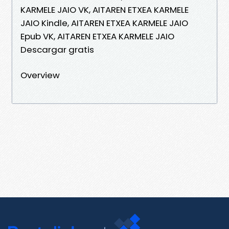
KARMELE JAIO VK, AITAREN ETXEA KARMELE
JAIO Kindle, AITAREN ETXEA KARMELE JAIO
Epub VK, AITAREN ETXEA KARMELE JAIO
Descargar gratis
Overview