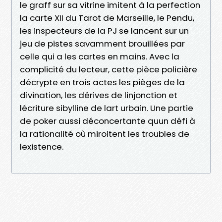
le graff sur sa vitrine imitent à la perfection
la carte XII du Tarot de Marseille, le Pendu,
les inspecteurs de la PJ se lancent sur un
jeu de pistes savamment brouillées par
celle qui a les cartes en mains. Avec la
complicité du lecteur, cette pièce policière
décrypte en trois actes les pièges de la
divination, les dérives de linjonction et
lécriture sibylline de lart urbain. Une partie
de poker aussi déconcertante quun défi à
la rationalité où miroitent les troubles de
lexistence.