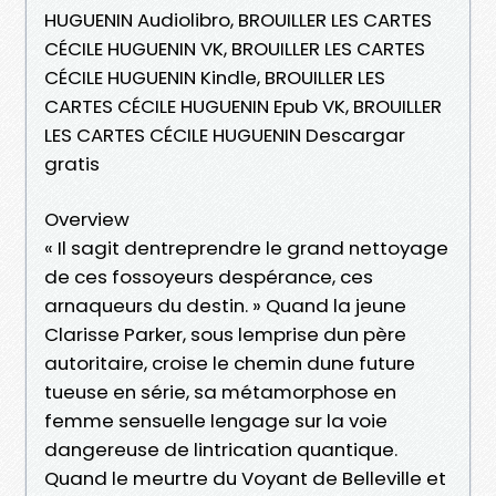
HUGUENIN Audiolibro, BROUILLER LES CARTES
CÉCILE HUGUENIN VK, BROUILLER LES CARTES
CÉCILE HUGUENIN Kindle, BROUILLER LES
CARTES CÉCILE HUGUENIN Epub VK, BROUILLER
LES CARTES CÉCILE HUGUENIN Descargar
gratis
Overview
« Il sagit dentreprendre le grand nettoyage
de ces fossoyeurs despérance, ces
arnaqueurs du destin. » Quand la jeune
Clarisse Parker, sous lemprise dun père
autoritaire, croise le chemin dune future
tueuse en série, sa métamorphose en
femme sensuelle lengage sur la voie
dangereuse de lintrication quantique.
Quand le meurtre du Voyant de Belleville et