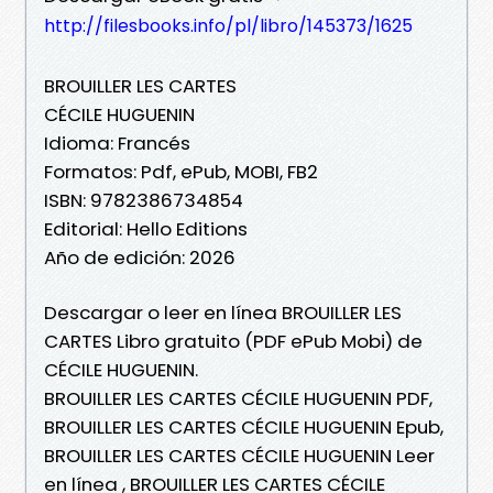
http://filesbooks.info/pl/libro/145373/1625
BROUILLER LES CARTES
CÉCILE HUGUENIN
Idioma: Francés
Formatos: Pdf, ePub, MOBI, FB2
ISBN: 9782386734854
Editorial: Hello Editions
Año de edición: 2026
Descargar o leer en línea BROUILLER LES
CARTES Libro gratuito (PDF ePub Mobi) de
CÉCILE HUGUENIN.
BROUILLER LES CARTES CÉCILE HUGUENIN PDF,
BROUILLER LES CARTES CÉCILE HUGUENIN Epub,
BROUILLER LES CARTES CÉCILE HUGUENIN Leer
en línea , BROUILLER LES CARTES CÉCILE