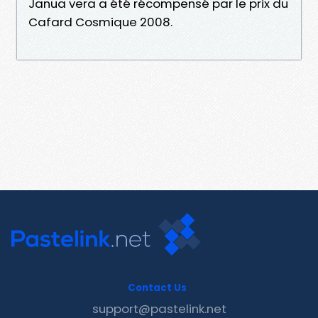
Janua vera a été récompensé par le prix du
Cafard Cosmique 2008.
Contact Us
support@pastelink.net