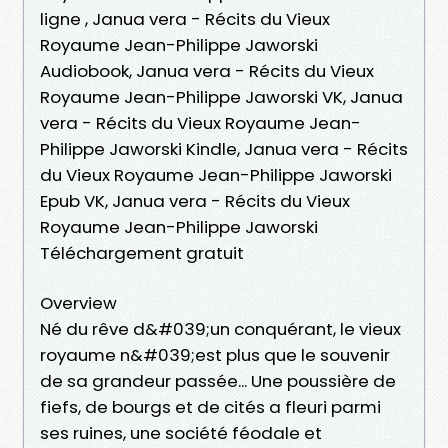
ligne , Janua vera - Récits du Vieux
Royaume Jean-Philippe Jaworski
Audiobook, Janua vera - Récits du Vieux
Royaume Jean-Philippe Jaworski VK, Janua
vera - Récits du Vieux Royaume Jean-
Philippe Jaworski Kindle, Janua vera - Récits
du Vieux Royaume Jean-Philippe Jaworski
Epub VK, Janua vera - Récits du Vieux
Royaume Jean-Philippe Jaworski
Téléchargement gratuit
Overview
Né du rêve d&#039;un conquérant, le vieux
royaume n&#039;est plus que le souvenir
de sa grandeur passée... Une poussière de
fiefs, de bourgs et de cités a fleuri parmi
ses ruines, une société féodale et