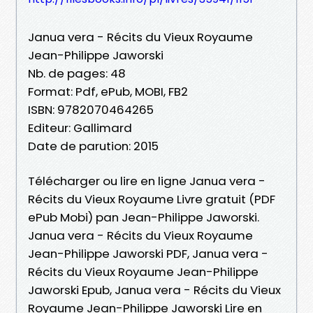
Janua vera - Récits du Vieux Royaume
Jean-Philippe Jaworski
Nb. de pages: 48
Format: Pdf, ePub, MOBI, FB2
ISBN: 9782070464265
Editeur: Gallimard
Date de parution: 2015
Télécharger ou lire en ligne Janua vera -
Récits du Vieux Royaume Livre gratuit (PDF
ePub Mobi) pan Jean-Philippe Jaworski.
Janua vera - Récits du Vieux Royaume
Jean-Philippe Jaworski PDF, Janua vera -
Récits du Vieux Royaume Jean-Philippe
Jaworski Epub, Janua vera - Récits du Vieux
Royaume Jean-Philippe Jaworski Lire en