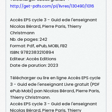
http://get-pdfs.com/pl/livres/130490/1016
Accès EPS cycle 3 - Guid ede l'enseignant
Nicolas Bérard, Pierre Paris, Thierry
Christmann
Nb. de pages: 242
Format: Pdf, ePub, MOBI, FB2
ISBN: 9782383210894
Editeur: Accès Editions
Date de parution: 2023
Télécharger ou lire en ligne Accès EPS cycle
3 - Guid ede l'enseignant Livre gratuit (PDF
ePub Mobi) pan Nicolas Bérard, Pierre Paris,
Thierry Christmann.
Accès EPS cycle 3 - Guid ede l'enseignant
Nicolas Bérard, Pierre Paris, Thierry