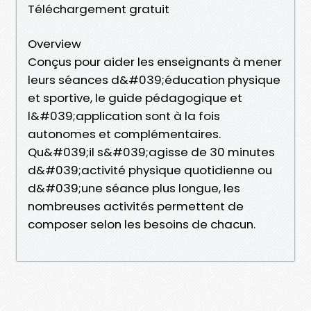
Téléchargement gratuit
Overview
Conçus pour aider les enseignants à mener
leurs séances d&#039;éducation physique
et sportive, le guide pédagogique et
l&#039;application sont à la fois
autonomes et complémentaires.
Qu&#039;il s&#039;agisse de 30 minutes
d&#039;activité physique quotidienne ou
d&#039;une séance plus longue, les
nombreuses activités permettent de
composer selon les besoins de chacun.