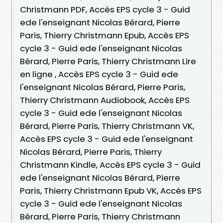
Christmann PDF, Accès EPS cycle 3 - Guid
ede l'enseignant Nicolas Bérard, Pierre
Paris, Thierry Christmann Epub, Accès EPS
cycle 3 - Guid ede l'enseignant Nicolas
Bérard, Pierre Paris, Thierry Christmann Lire
en ligne , Accès EPS cycle 3 - Guid ede
l'enseignant Nicolas Bérard, Pierre Paris,
Thierry Christmann Audiobook, Accès EPS
cycle 3 - Guid ede l'enseignant Nicolas
Bérard, Pierre Paris, Thierry Christmann VK,
Accès EPS cycle 3 - Guid ede l'enseignant
Nicolas Bérard, Pierre Paris, Thierry
Christmann Kindle, Accès EPS cycle 3 - Guid
ede l'enseignant Nicolas Bérard, Pierre
Paris, Thierry Christmann Epub VK, Accès EPS
cycle 3 - Guid ede l'enseignant Nicolas
Bérard, Pierre Paris, Thierry Christmann