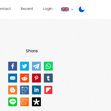
ontact
Recent
Login
Share