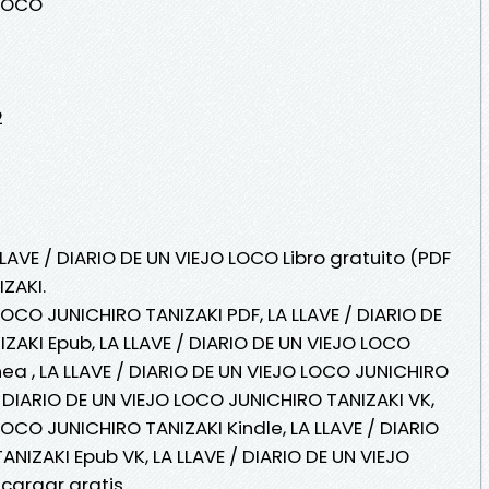
 LOCO
2
LLAVE / DIARIO DE UN VIEJO LOCO Libro gratuito (PDF
ZAKI.
 LOCO JUNICHIRO TANIZAKI PDF, LA LLAVE / DIARIO DE
ZAKI Epub, LA LLAVE / DIARIO DE UN VIEJO LOCO
nea , LA LLAVE / DIARIO DE UN VIEJO LOCO JUNICHIRO
 / DIARIO DE UN VIEJO LOCO JUNICHIRO TANIZAKI VK,
 LOCO JUNICHIRO TANIZAKI Kindle, LA LLAVE / DIARIO
NIZAKI Epub VK, LA LLAVE / DIARIO DE UN VIEJO
cargar gratis