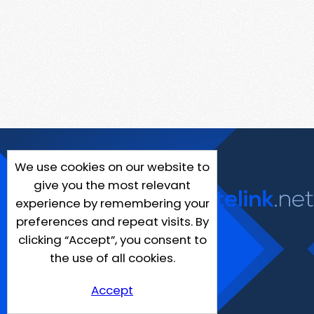
We use cookies on our website to
give you the most relevant
experience by remembering your
preferences and repeat visits. By
clicking “Accept”, you consent to
the use of all cookies.
Accept