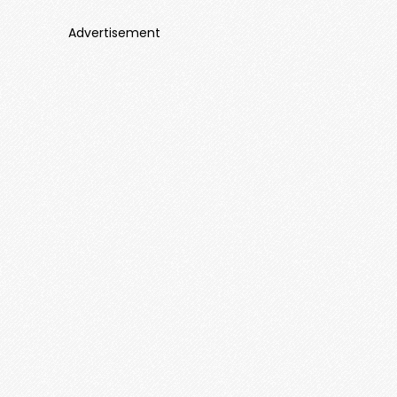
Advertisement