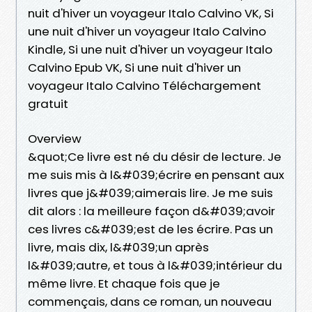
nuit d'hiver un voyageur Italo Calvino VK, Si
une nuit d'hiver un voyageur Italo Calvino
Kindle, Si une nuit d'hiver un voyageur Italo
Calvino Epub VK, Si une nuit d'hiver un
voyageur Italo Calvino Téléchargement
gratuit
Overview
&quot;Ce livre est né du désir de lecture. Je
me suis mis à l&#039;écrire en pensant aux
livres que j&#039;aimerais lire. Je me suis
dit alors : la meilleure façon d&#039;avoir
ces livres c&#039;est de les écrire. Pas un
livre, mais dix, l&#039;un après
l&#039;autre, et tous à l&#039;intérieur du
même livre. Et chaque fois que je
commençais, dans ce roman, un nouveau