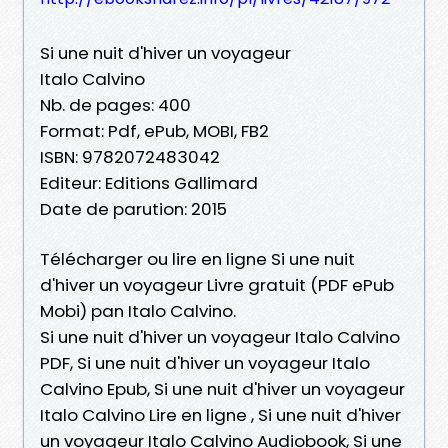
Si une nuit d'hiver un voyageur
Italo Calvino
Nb. de pages: 400
Format: Pdf, ePub, MOBI, FB2
ISBN: 9782072483042
Editeur: Editions Gallimard
Date de parution: 2015
Télécharger ou lire en ligne Si une nuit
d'hiver un voyageur Livre gratuit (PDF ePub
Mobi) pan Italo Calvino.
Si une nuit d'hiver un voyageur Italo Calvino
PDF, Si une nuit d'hiver un voyageur Italo
Calvino Epub, Si une nuit d'hiver un voyageur
Italo Calvino Lire en ligne , Si une nuit d'hiver
un voyageur Italo Calvino Audiobook, Si une