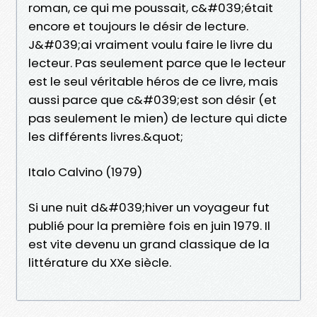
roman, ce qui me poussait, c&#039;était
encore et toujours le désir de lecture.
J&#039;ai vraiment voulu faire le livre du
lecteur. Pas seulement parce que le lecteur
est le seul véritable héros de ce livre, mais
aussi parce que c&#039;est son désir (et
pas seulement le mien) de lecture qui dicte
les différents livres.&quot;
Italo Calvino (1979)
Si une nuit d&#039;hiver un voyageur fut
publié pour la première fois en juin 1979. Il
est vite devenu un grand classique de la
littérature du XXe siècle.