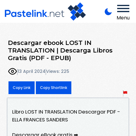
Menu
Descargar ebook LOST IN
TRANSLATION | Descarga Libros
Gratis (PDF - EPUB)
13 April 2024
Views: 225
Copy Link
Copy Shortlink
Libro LOST IN TRANSLATION Descargar PDF -
ELLA FRANCES SANDERS
Descargar eBook gratis ➡