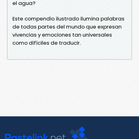
el agua?
Este compendio ilustrado ilumina palabras
de todas partes del mundo que expresan
vivencias y emociones tan universales
como difíciles de traducir.