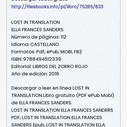
http://filesbooks.info/pl/libro/75285/833
LOST IN TRANSLATION
ELLA FRANCES SANDERS
Número de páginas: 112
Idioma: CASTELLANO
Formatos: Pdf, ePub, MOBI, FB2
ISBN: 9788494512339
Editorial: LIBROS DEL ZORRO ROJO
Año de edición: 2016
Descargar o leer en línea LOST IN
TRANSLATION Libro gratuito (PDF ePub Mobi)
de ELLA FRANCES SANDERS.
LOST IN TRANSLATION ELLA FRANCES SANDERS
PDF, LOST IN TRANSLATION ELLA FRANCES
SANDERS Epub, LOST IN TRANSLATION ELLA