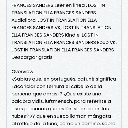
FRANCES SANDERS Leer en línea , LOST IN
TRANSLATION ELLA FRANCES SANDERS
Audiolibro, LOST IN TRANSLATION ELLA
FRANCES SANDERS VK, LOST IN TRANSLATION
ELLA FRANCES SANDERS Kindle, LOST IN
TRANSLATION ELLA FRANCES SANDERS Epub VK,
LOST IN TRANSLATION ELLA FRANCES SANDERS
Descargar gratis
Overview
¿Sabías que, en portugués, cafuné significa
«acariciar con ternura el cabello de la
persona que amas»? ¿Que existe una
palabra yidis, luftmensch, para referirte a
esas personas que están siempre en las
nubes? ¿Y que en sueco llaman mångata
al reflejo de la luna, como un camino, sobre