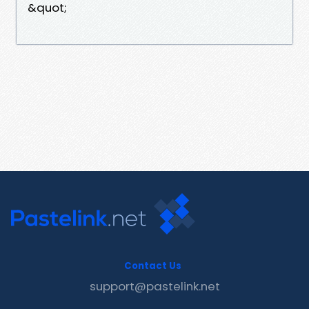
&quot;
Contact Us
support@pastelink.net