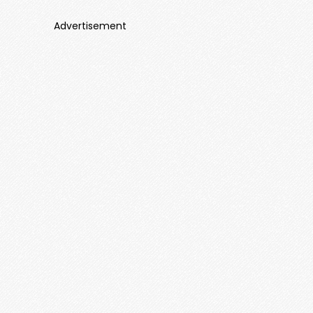
Advertisement