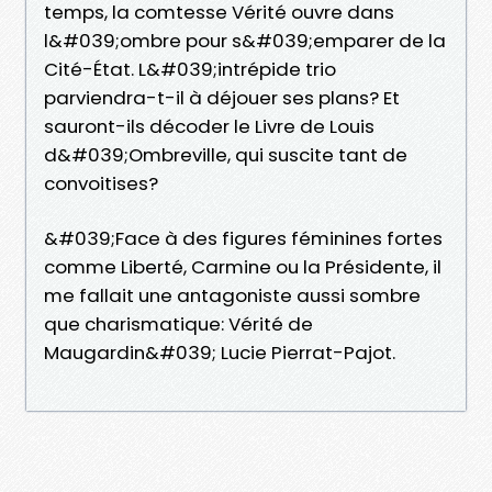
temps, la comtesse Vérité ouvre dans
l&#039;ombre pour s&#039;emparer de la
Cité-État. L&#039;intrépide trio
parviendra-t-il à déjouer ses plans? Et
sauront-ils décoder le Livre de Louis
d&#039;Ombreville, qui suscite tant de
convoitises?
&#039;Face à des figures féminines fortes
comme Liberté, Carmine ou la Présidente, il
me fallait une antagoniste aussi sombre
que charismatique: Vérité de
Maugardin&#039; Lucie Pierrat-Pajot.