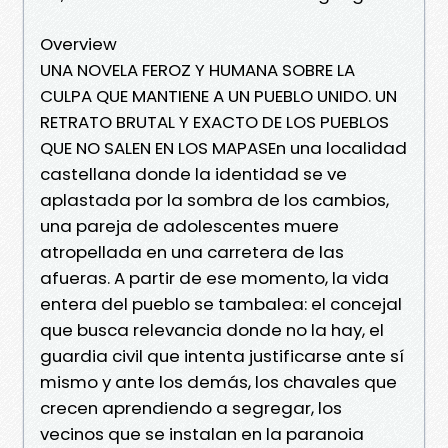
Overview
UNA NOVELA FEROZ Y HUMANA SOBRE LA
CULPA QUE MANTIENE A UN PUEBLO UNIDO. UN
RETRATO BRUTAL Y EXACTO DE LOS PUEBLOS
QUE NO SALEN EN LOS MAPASEn una localidad
castellana donde la identidad se ve
aplastada por la sombra de los cambios,
una pareja de adolescentes muere
atropellada en una carretera de las
afueras. A partir de ese momento, la vida
entera del pueblo se tambalea: el concejal
que busca relevancia donde no la hay, el
guardia civil que intenta justificarse ante sí
mismo y ante los demás, los chavales que
crecen aprendiendo a segregar, los
vecinos que se instalan en la paranoia