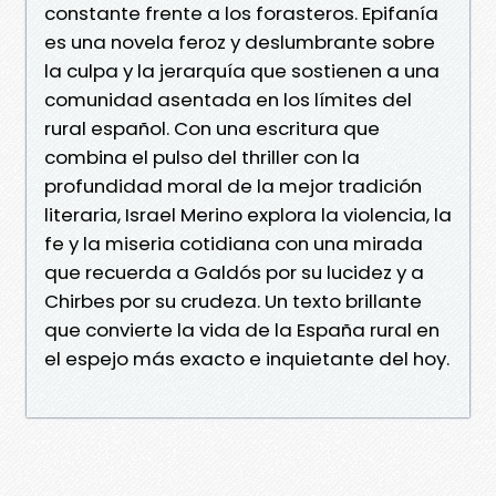
constante frente a los forasteros. Epifanía
es una novela feroz y deslumbrante sobre
la culpa y la jerarquía que sostienen a una
comunidad asentada en los límites del
rural español. Con una escritura que
combina el pulso del thriller con la
profundidad moral de la mejor tradición
literaria, Israel Merino explora la violencia, la
fe y la miseria cotidiana con una mirada
que recuerda a Galdós por su lucidez y a
Chirbes por su crudeza. Un texto brillante
que convierte la vida de la España rural en
el espejo más exacto e inquietante del hoy.