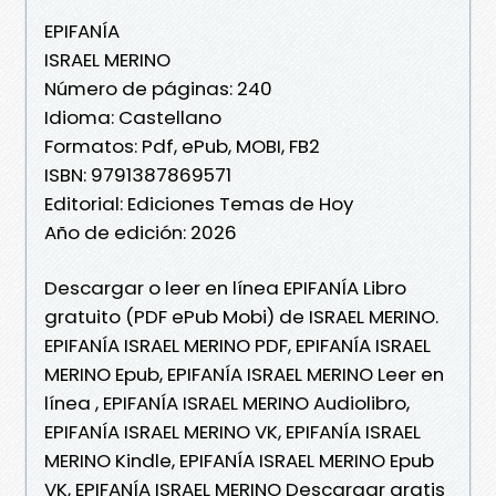
EPIFANÍA
ISRAEL MERINO
Número de páginas: 240
Idioma: Castellano
Formatos: Pdf, ePub, MOBI, FB2
ISBN: 9791387869571
Editorial: Ediciones Temas de Hoy
Año de edición: 2026
Descargar o leer en línea EPIFANÍA Libro
gratuito (PDF ePub Mobi) de ISRAEL MERINO.
EPIFANÍA ISRAEL MERINO PDF, EPIFANÍA ISRAEL
MERINO Epub, EPIFANÍA ISRAEL MERINO Leer en
línea , EPIFANÍA ISRAEL MERINO Audiolibro,
EPIFANÍA ISRAEL MERINO VK, EPIFANÍA ISRAEL
MERINO Kindle, EPIFANÍA ISRAEL MERINO Epub
VK, EPIFANÍA ISRAEL MERINO Descargar gratis