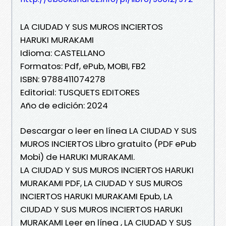
LA CIUDAD Y SUS MUROS INCIERTOS
HARUKI MURAKAMI
Idioma: CASTELLANO
Formatos: Pdf, ePub, MOBI, FB2
ISBN: 9788411074278
Editorial: TUSQUETS EDITORES
Año de edición: 2024
Descargar o leer en línea LA CIUDAD Y SUS
MUROS INCIERTOS Libro gratuito (PDF ePub
Mobi) de HARUKI MURAKAMI.
LA CIUDAD Y SUS MUROS INCIERTOS HARUKI
MURAKAMI PDF, LA CIUDAD Y SUS MUROS
INCIERTOS HARUKI MURAKAMI Epub, LA
CIUDAD Y SUS MUROS INCIERTOS HARUKI
MURAKAMI Leer en línea , LA CIUDAD Y SUS