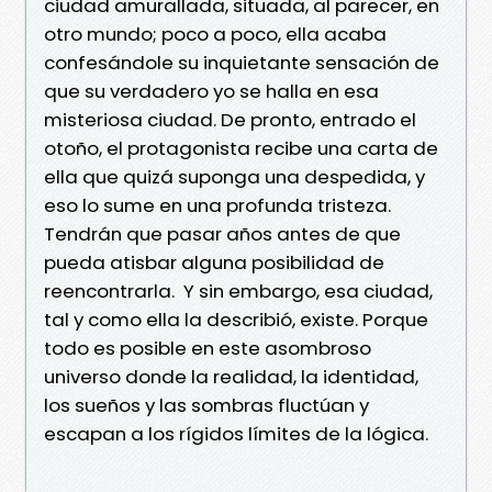
ciudad amurallada, situada, al parecer, en
otro mundo; poco a poco, ella acaba
confesándole su inquietante sensación de
que su verdadero yo se halla en esa
misteriosa ciudad. De pronto, entrado el
otoño, el protagonista recibe una carta de
ella que quizá suponga una despedida, y
eso lo sume en una profunda tristeza.
Tendrán que pasar años antes de que
pueda atisbar alguna posibilidad de
reencontrarla. Y sin embargo, esa ciudad,
tal y como ella la describió, existe. Porque
todo es posible en este asombroso
universo donde la realidad, la identidad,
los sueños y las sombras fluctúan y
escapan a los rígidos límites de la lógica.