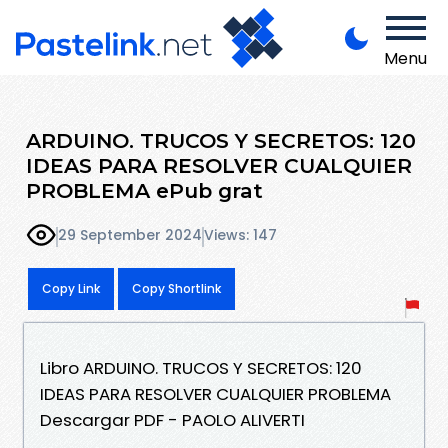
Menu
ARDUINO. TRUCOS Y SECRETOS: 120
IDEAS PARA RESOLVER CUALQUIER
PROBLEMA ePub grat
29 September 2024
Views: 147
Copy Link
Copy Shortlink
Libro ARDUINO. TRUCOS Y SECRETOS: 120
IDEAS PARA RESOLVER CUALQUIER PROBLEMA
Descargar PDF - PAOLO ALIVERTI