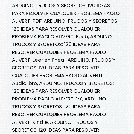
ARDUINO. TRUCOS Y SECRETOS: 120 IDEAS
PARA RESOLVER CUALQUIER PROBLEMA PAOLO
ALIVERTI PDF, ARDUINO. TRUCOS Y SECRETOS:
120 IDEAS PARA RESOLVER CUALQUIER
PROBLEMA PAOLO ALIVERTI Epub, ARDUINO.
TRUCOS Y SECRETOS: 120 IDEAS PARA
RESOLVER CUALQUIER PROBLEMA PAOLO
ALIVERTI Leer en línea , ARDUINO. TRUCOS Y
SECRETOS: 120 IDEAS PARA RESOLVER
CUALQUIER PROBLEMA PAOLO ALIVERTI
Audiolibro, ARDUINO. TRUCOS Y SECRETOS:
120 IDEAS PARA RESOLVER CUALQUIER
PROBLEMA PAOLO ALIVERTI VK, ARDUINO.
TRUCOS Y SECRETOS: 120 IDEAS PARA
RESOLVER CUALQUIER PROBLEMA PAOLO
ALIVERTI Kindle, ARDUINO. TRUCOS Y
SECRETOS: 120 IDEAS PARA RESOLVER