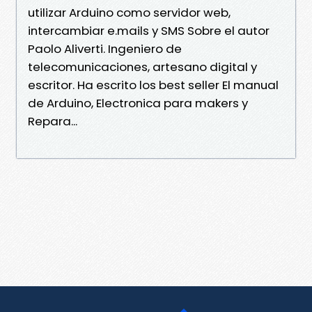
utilizar Arduino como servidor web,
intercambiar e.mails y SMS Sobre el autor
Paolo Aliverti. Ingeniero de
telecomunicaciones, artesano digital y
escritor. Ha escrito los best seller El manual
de Arduino, Electronica para makers y
Repara...