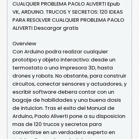
CUALQUIER PROBLEMA PAOLO ALIVERTI Epub
VK, ARDUINO. TRUCOS Y SECRETOS: 120 IDEAS
PARA RESOLVER CUALQUIER PROBLEMA PAOLO
ALIVERTI Descargar gratis
Overview
Con Arduino podra realizar cualquier
prototipo y objeto interactivo: desde un
termostato o una impresora 3D, hasta
drones y robots. No obstante, para construir
circuitos, conectar sensores y actuadores, y
escribir software debera contar con un
bagaje de habilidades y una buena dosis
de intuicion. Tras el exito del Manual de
Arduino, Paolo Aliverti pone a su disposicion
mas de 120 trucos y secretos para
convertirse en un verdadero experto en