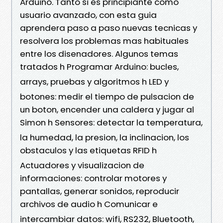
Arduino. Tanto si es principiante como
usuario avanzado, con esta guia
aprendera paso a paso nuevas tecnicas y
resolvera los problemas mas habituales
entre los disenadores. Algunos temas
tratados h Programar Arduino: bucles,
arrays, pruebas y algoritmos h LED y
botones: medir el tiempo de pulsacion de
un boton, encender una caldera y jugar al
Simon h Sensores: detectar la temperatura,
la humedad, la presion, la inclinacion, los
obstaculos y las etiquetas RFID h
Actuadores y visualizacion de
informaciones: controlar motores y
pantallas, generar sonidos, reproducir
archivos de audio h Comunicar e
intercambiar datos: wifi, RS232, Bluetooth,