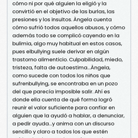
cómo ni por qué alguien la eligió y la
convirtió en el objetivo de las burlas, las
presiones y los insultos. Àngela cuenta
cómo sufrió todos aquellos abusos, y cómo
además todo se complicó cayendo en la
bulimia, algo muy habitual en estos casos,
pues elbullying suele derivar en algún
trastorno alimenticio. Culpabilidad, miedo,
tristeza, falta de autoestima…Àngela,
como sucede con todos los niños que
sufrenbullying, se encontraba en un pozo
del que parecía imposible salir. Ahí es
donde ella cuenta de qué forma logró
reunir el valor suficiente para confiar en
alguien que la ayudó a hablar, a denunciar,
a pedir ayuda…y anima con un discurso
sencillo y claro a todos los que estén