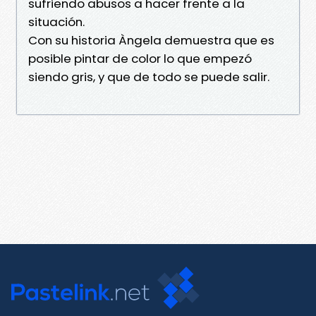
sufriendo abusos a hacer frente a la
situación.
Con su historia Àngela demuestra que es
posible pintar de color lo que empezó
siendo gris, y que de todo se puede salir.