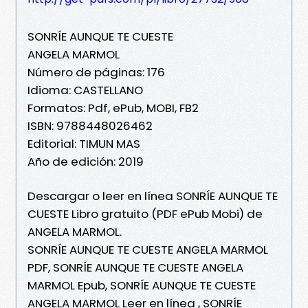
SONRÍE AUNQUE TE CUESTE
ANGELA MARMOL
Número de páginas: 176
Idioma: CASTELLANO
Formatos: Pdf, ePub, MOBI, FB2
ISBN: 9788448026462
Editorial: TIMUN MAS
Año de edición: 2019
Descargar o leer en línea SONRÍE AUNQUE TE
CUESTE Libro gratuito (PDF ePub Mobi) de
ANGELA MARMOL.
SONRÍE AUNQUE TE CUESTE ANGELA MARMOL
PDF, SONRÍE AUNQUE TE CUESTE ANGELA
MARMOL Epub, SONRÍE AUNQUE TE CUESTE
ANGELA MARMOL Leer en línea , SONRÍE