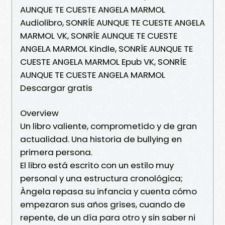
AUNQUE TE CUESTE ANGELA MARMOL
Audiolibro, SONRÍE AUNQUE TE CUESTE ANGELA
MARMOL VK, SONRÍE AUNQUE TE CUESTE
ANGELA MARMOL Kindle, SONRÍE AUNQUE TE
CUESTE ANGELA MARMOL Epub VK, SONRÍE
AUNQUE TE CUESTE ANGELA MARMOL
Descargar gratis
Overview
Un libro valiente, comprometido y de gran
actualidad. Una historia de bullying en
primera persona.
El libro está escrito con un estilo muy
personal y una estructura cronológica;
Àngela repasa su infancia y cuenta cómo
empezaron sus años grises, cuando de
repente, de un día para otro y sin saber ni