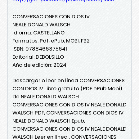
CONVERSACIONES CON DIOS IV
NEALE DONALD WALSCH
Idioma: CASTELLANO
Formatos: Pdf, ePub, MOBI, FB2
ISBN: 9788466375641
Editorial: DEBOLSILLO
Año de edición: 2024
Descargar o leer en línea CONVERSACIONES
CON DIOS IV Libro gratuito (PDF ePub Mobi)
de NEALE DONALD WALSCH.
CONVERSACIONES CON DIOS IV NEALE DONALD
WALSCH PDF, CONVERSACIONES CON DIOS IV
NEALE DONALD WALSCH Epub,
CONVERSACIONES CON DIOS IV NEALE DONALD
WALSCH Leer en línea , CONVERSACIONES