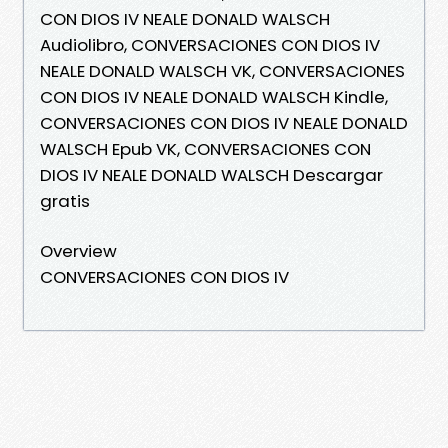
CON DIOS IV NEALE DONALD WALSCH
Audiolibro, CONVERSACIONES CON DIOS IV
NEALE DONALD WALSCH VK, CONVERSACIONES
CON DIOS IV NEALE DONALD WALSCH Kindle,
CONVERSACIONES CON DIOS IV NEALE DONALD
WALSCH Epub VK, CONVERSACIONES CON
DIOS IV NEALE DONALD WALSCH Descargar
gratis
Overview
CONVERSACIONES CON DIOS IV