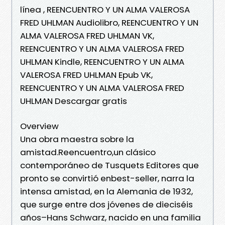
línea , REENCUENTRO Y UN ALMA VALEROSA
FRED UHLMAN Audiolibro, REENCUENTRO Y UN
ALMA VALEROSA FRED UHLMAN VK,
REENCUENTRO Y UN ALMA VALEROSA FRED
UHLMAN Kindle, REENCUENTRO Y UN ALMA
VALEROSA FRED UHLMAN Epub VK,
REENCUENTRO Y UN ALMA VALEROSA FRED
UHLMAN Descargar gratis
Overview
Una obra maestra sobre la
amistad.Reencuentro,un clásico
contemporáneo de Tusquets Editores que
pronto se convirtió enbest-seller, narra la
intensa amistad, en la Alemania de 1932,
que surge entre dos jóvenes de dieciséis
años–Hans Schwarz, nacido en una familia