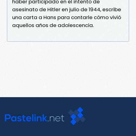
haber participado en el intento de
asesinato de Hitler en julio de 1944, escribe
una carta a Hans para contarle cómo vivió
aquellos años de adolescencia.