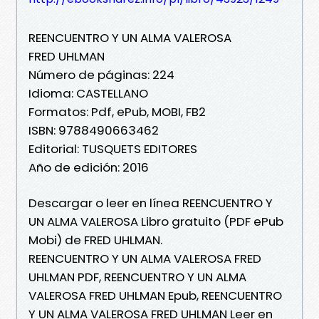
REENCUENTRO Y UN ALMA VALEROSA
FRED UHLMAN
Número de páginas: 224
Idioma: CASTELLANO
Formatos: Pdf, ePub, MOBI, FB2
ISBN: 9788490663462
Editorial: TUSQUETS EDITORES
Año de edición: 2016
Descargar o leer en línea REENCUENTRO Y
UN ALMA VALEROSA Libro gratuito (PDF ePub
Mobi) de FRED UHLMAN.
REENCUENTRO Y UN ALMA VALEROSA FRED
UHLMAN PDF, REENCUENTRO Y UN ALMA
VALEROSA FRED UHLMAN Epub, REENCUENTRO
Y UN ALMA VALEROSA FRED UHLMAN Leer en