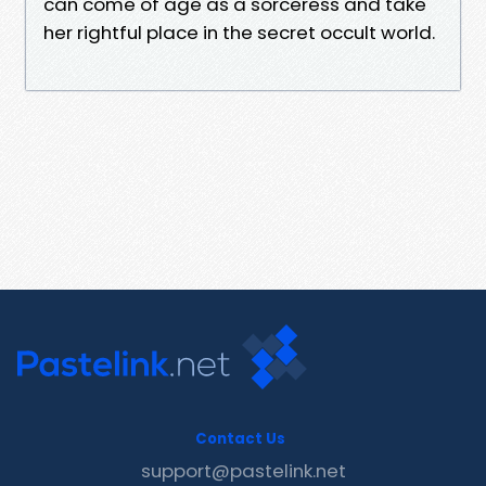
can come of age as a sorceress and take
her rightful place in the secret occult world.
Contact Us
support@pastelink.net