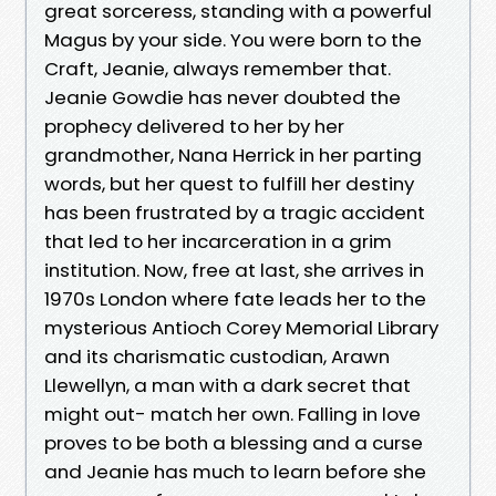
great sorceress, standing with a powerful
Magus by your side. You were born to the
Craft, Jeanie, always remember that.
Jeanie Gowdie has never doubted the
prophecy delivered to her by her
grandmother, Nana Herrick in her parting
words, but her quest to fulfill her destiny
has been frustrated by a tragic accident
that led to her incarceration in a grim
institution. Now, free at last, she arrives in
1970s London where fate leads her to the
mysterious Antioch Corey Memorial Library
and its charismatic custodian, Arawn
Llewellyn, a man with a dark secret that
might out- match her own. Falling in love
proves to be both a blessing and a curse
and Jeanie has much to learn before she