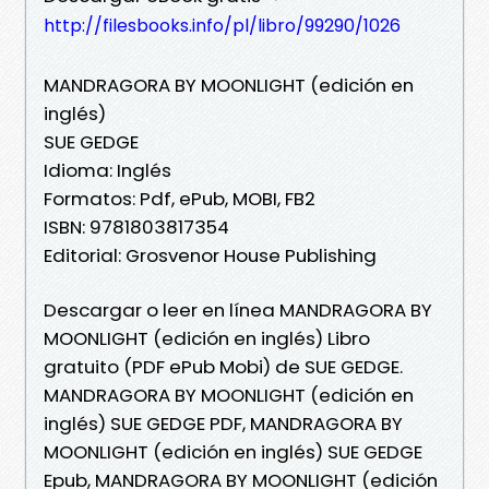
http://filesbooks.info/pl/libro/99290/1026
MANDRAGORA BY MOONLIGHT (edición en
inglés)
SUE GEDGE
Idioma: Inglés
Formatos: Pdf, ePub, MOBI, FB2
ISBN: 9781803817354
Editorial: Grosvenor House Publishing
Descargar o leer en línea MANDRAGORA BY
MOONLIGHT (edición en inglés) Libro
gratuito (PDF ePub Mobi) de SUE GEDGE.
MANDRAGORA BY MOONLIGHT (edición en
inglés) SUE GEDGE PDF, MANDRAGORA BY
MOONLIGHT (edición en inglés) SUE GEDGE
Epub, MANDRAGORA BY MOONLIGHT (edición