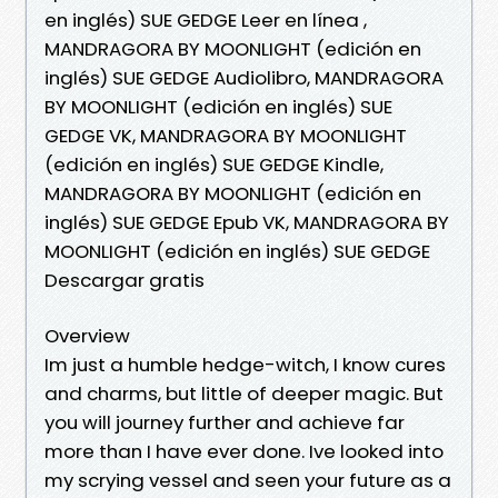
en inglés) SUE GEDGE Leer en línea ,
MANDRAGORA BY MOONLIGHT (edición en
inglés) SUE GEDGE Audiolibro, MANDRAGORA
BY MOONLIGHT (edición en inglés) SUE
GEDGE VK, MANDRAGORA BY MOONLIGHT
(edición en inglés) SUE GEDGE Kindle,
MANDRAGORA BY MOONLIGHT (edición en
inglés) SUE GEDGE Epub VK, MANDRAGORA BY
MOONLIGHT (edición en inglés) SUE GEDGE
Descargar gratis
Overview
Im just a humble hedge-witch, I know cures
and charms, but little of deeper magic. But
you will journey further and achieve far
more than I have ever done. Ive looked into
my scrying vessel and seen your future as a