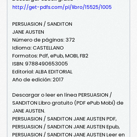
http://get-pdfs.com/pl/libro/15525/1005
PERSUASION / SANDITON
JANE AUSTEN
Número de páginas: 372
Idioma: CASTELLANO
Formatos: Pdf, ePub, MOBI, FB2
ISBN: 9788490653005
Editorial: ALBA EDITORIAL
Año de edición: 2017
Descargar o leer en línea PERSUASION /
SANDITON Libro gratuito (PDF ePub Mobi) de
JANE AUSTEN.
PERSUASION / SANDITON JANE AUSTEN PDF,
PERSUASION / SANDITON JANE AUSTEN Epub,
PERSUASION / SANDITON JANE AUSTEN Leer en