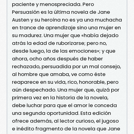
paciente y menospreciada. Pero
Persuasión es la última novela de Jane
Austen y su heroína no es ya una muchacha
en trance de aprendizaje sino una mujer en
su madurez. Una mujer que «había dejado
atrás la edad de ruborizarse; pero no,
desde luego, la de las emociones»; y que
ahora, ocho años después de haber
rechazado, persuadida por un mal consejo,
al hombre que amaba, ve como éste
reaparece en su vida, rico, honorable, pero
aún despechado. Una mujer que, quizá por
primera vez en la historia de la novela,
debe luchar para que el amor le conceda
una segunda oportunidad. Esta edición
ofrece además, al lector curioso, el jugoso
e inédito fragmento de la novela que Jane