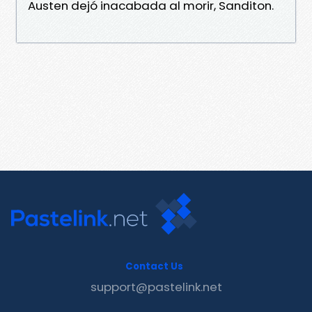
Austen dejó inacabada al morir, Sanditon.
Contact Us
support@pastelink.net