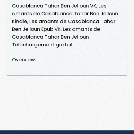
Casablanca Tahar Ben Jelloun VK, Les
amants de Casablanca Tahar Ben Jelloun
Kindle, Les amants de Casablanca Tahar
Ben Jelloun Epub VK, Les amants de
Casablanca Tahar Ben Jelloun
Téléchargement gratuit
Overview