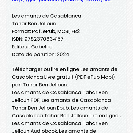
Les amants de Casablanca
Tahar Ben Jelloun
Format: Pdf, ePub, MOBI, FB2
ISBN: 9782370834157
Editeur: Gabelire
Date de parution: 2024
Télécharger ou lire en ligne Les amants de
Casablanca Livre gratuit (PDF ePub Mobi)
pan Tahar Ben Jelloun.
Les amants de Casablanca Tahar Ben
Jelloun PDF, Les amants de Casablanca
Tahar Ben Jelloun Epub, Les amants de
Casablanca Tahar Ben Jelloun Lire en ligne ,
Les amants de Casablanca Tahar Ben
Jelloun Audiobook, Les amants de