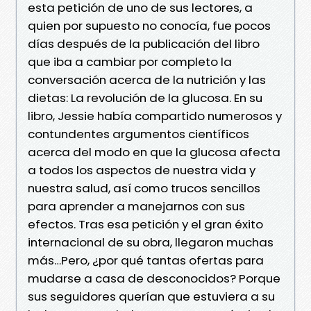
esta petición de uno de sus lectores, a
quien por supuesto no conocía, fue pocos
días después de la publicación del libro
que iba a cambiar por completo la
conversación acerca de la nutrición y las
dietas: La revolución de la glucosa. En su
libro, Jessie había compartido numerosos y
contundentes argumentos científicos
acerca del modo en que la glucosa afecta
a todos los aspectos de nuestra vida y
nuestra salud, así como trucos sencillos
para aprender a manejarnos con sus
efectos. Tras esa petición y el gran éxito
internacional de su obra, llegaron muchas
más…Pero, ¿por qué tantas ofertas para
mudarse a casa de desconocidos? Porque
sus seguidores querían que estuviera a su