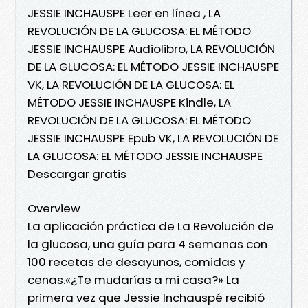
JESSIE INCHAUSPE Leer en línea , LA
REVOLUCIÓN DE LA GLUCOSA: EL MÉTODO
JESSIE INCHAUSPE Audiolibro, LA REVOLUCIÓN
DE LA GLUCOSA: EL MÉTODO JESSIE INCHAUSPE
VK, LA REVOLUCIÓN DE LA GLUCOSA: EL
MÉTODO JESSIE INCHAUSPE Kindle, LA
REVOLUCIÓN DE LA GLUCOSA: EL MÉTODO
JESSIE INCHAUSPE Epub VK, LA REVOLUCIÓN DE
LA GLUCOSA: EL MÉTODO JESSIE INCHAUSPE
Descargar gratis
Overview
La aplicación práctica de La Revolución de
la glucosa, una guía para 4 semanas con
100 recetas de desayunos, comidas y
cenas.«¿Te mudarías a mi casa?» La
primera vez que Jessie Inchauspé recibió