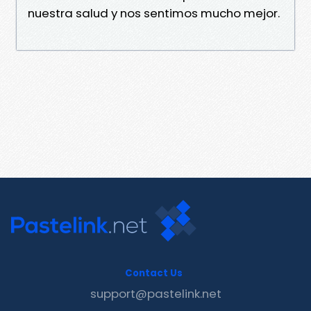
nuestra salud y nos sentimos mucho mejor.
Contact Us
support@pastelink.net