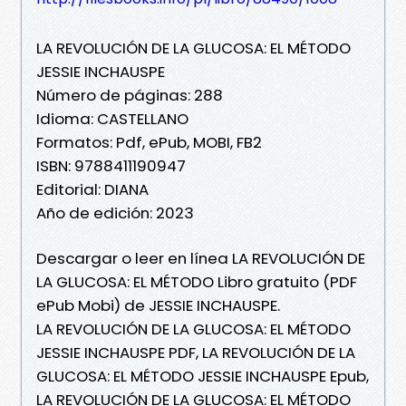
LA REVOLUCIÓN DE LA GLUCOSA: EL MÉTODO
JESSIE INCHAUSPE
Número de páginas: 288
Idioma: CASTELLANO
Formatos: Pdf, ePub, MOBI, FB2
ISBN: 9788411190947
Editorial: DIANA
Año de edición: 2023
Descargar o leer en línea LA REVOLUCIÓN DE
LA GLUCOSA: EL MÉTODO Libro gratuito (PDF
ePub Mobi) de JESSIE INCHAUSPE.
LA REVOLUCIÓN DE LA GLUCOSA: EL MÉTODO
JESSIE INCHAUSPE PDF, LA REVOLUCIÓN DE LA
GLUCOSA: EL MÉTODO JESSIE INCHAUSPE Epub,
LA REVOLUCIÓN DE LA GLUCOSA: EL MÉTODO