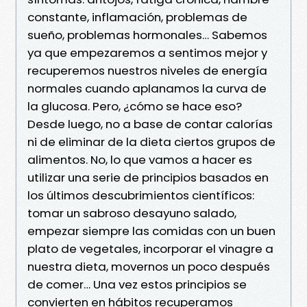
constante, inflamación, problemas de
sueño, problemas hormonales… Sabemos
ya que empezaremos a sentimos mejor y
recuperemos nuestros niveles de energía
normales cuando aplanamos la curva de
la glucosa. Pero, ¿cómo se hace eso?
Desde luego, no a base de contar calorías
ni de eliminar de la dieta ciertos grupos de
alimentos. No, lo que vamos a hacer es
utilizar una serie de principios basados en
los últimos descubrimientos científicos:
tomar un sabroso desayuno salado,
empezar siempre las comidas con un buen
plato de vegetales, incorporar el vinagre a
nuestra dieta, movernos un poco después
de comer… Una vez estos principios se
convierten en hábitos recuperamos