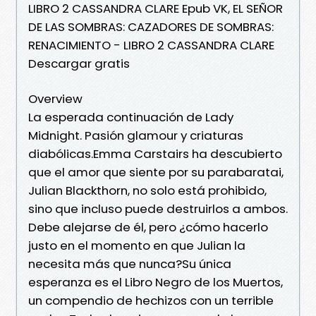
LIBRO 2 CASSANDRA CLARE Epub VK, EL SEÑOR
DE LAS SOMBRAS: CAZADORES DE SOMBRAS:
RENACIMIENTO - LIBRO 2 CASSANDRA CLARE
Descargar gratis
Overview
La esperada continuación de Lady
Midnight. Pasión glamour y criaturas
diabólicas.Emma Carstairs ha descubierto
que el amor que siente por su parabaratai,
Julian Blackthorn, no solo está prohibido,
sino que incluso puede destruirlos a ambos.
Debe alejarse de él, pero ¿cómo hacerlo
justo en el momento en que Julian la
necesita más que nunca?Su única
esperanza es el Libro Negro de los Muertos,
un compendio de hechizos con un terrible