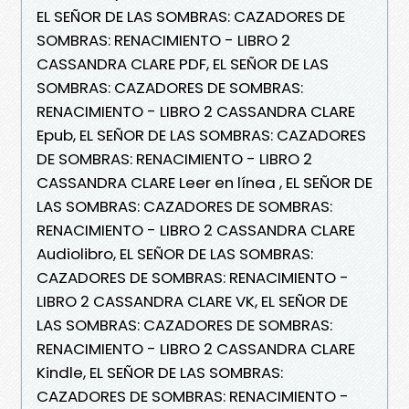
EL SEÑOR DE LAS SOMBRAS: CAZADORES DE
SOMBRAS: RENACIMIENTO - LIBRO 2
CASSANDRA CLARE PDF, EL SEÑOR DE LAS
SOMBRAS: CAZADORES DE SOMBRAS:
RENACIMIENTO - LIBRO 2 CASSANDRA CLARE
Epub, EL SEÑOR DE LAS SOMBRAS: CAZADORES
DE SOMBRAS: RENACIMIENTO - LIBRO 2
CASSANDRA CLARE Leer en línea , EL SEÑOR DE
LAS SOMBRAS: CAZADORES DE SOMBRAS:
RENACIMIENTO - LIBRO 2 CASSANDRA CLARE
Audiolibro, EL SEÑOR DE LAS SOMBRAS:
CAZADORES DE SOMBRAS: RENACIMIENTO -
LIBRO 2 CASSANDRA CLARE VK, EL SEÑOR DE
LAS SOMBRAS: CAZADORES DE SOMBRAS:
RENACIMIENTO - LIBRO 2 CASSANDRA CLARE
Kindle, EL SEÑOR DE LAS SOMBRAS:
CAZADORES DE SOMBRAS: RENACIMIENTO -