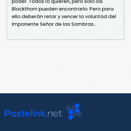
poder. Todos lo quieren, pero solo los
Blackthorn pueden encontrarlo. Pero para
ello deberán retar y vencer la voluntad del
imponente Señor de las Sombras…