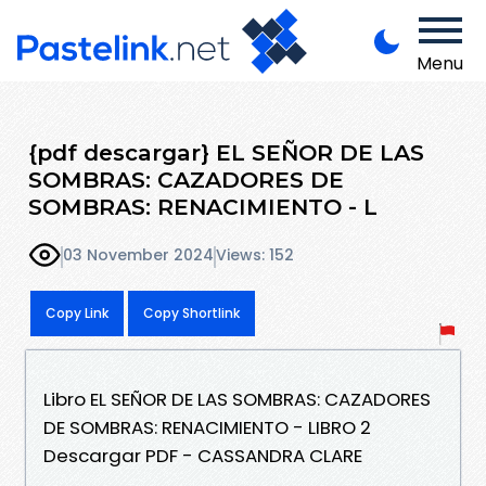
Menu
{pdf descargar} EL SEÑOR DE LAS
SOMBRAS: CAZADORES DE
SOMBRAS: RENACIMIENTO - L
03 November 2024
Views: 152
Copy Link
Copy Shortlink
Libro EL SEÑOR DE LAS SOMBRAS: CAZADORES
DE SOMBRAS: RENACIMIENTO - LIBRO 2
Descargar PDF - CASSANDRA CLARE