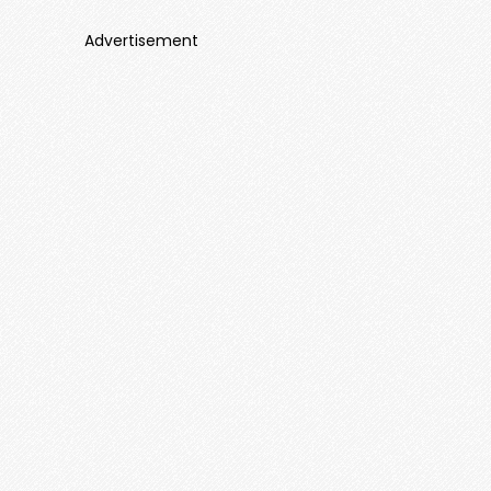
Advertisement