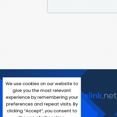
We use cookies on our website to
give you the most relevant
experience by remembering your
preferences and repeat visits. By
clicking “Accept”, you consent to