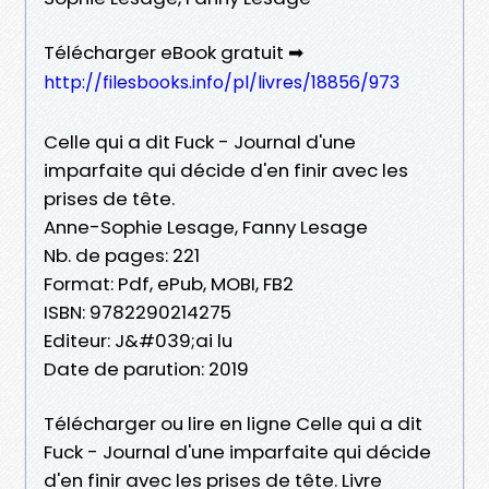
Télécharger eBook gratuit ➡
http://filesbooks.info/pl/livres/18856/973
Celle qui a dit Fuck - Journal d'une
imparfaite qui décide d'en finir avec les
prises de tête.
Anne-Sophie Lesage, Fanny Lesage
Nb. de pages: 221
Format: Pdf, ePub, MOBI, FB2
ISBN: 9782290214275
Editeur: J&#039;ai lu
Date de parution: 2019
Télécharger ou lire en ligne Celle qui a dit
Fuck - Journal d'une imparfaite qui décide
d'en finir avec les prises de tête. Livre