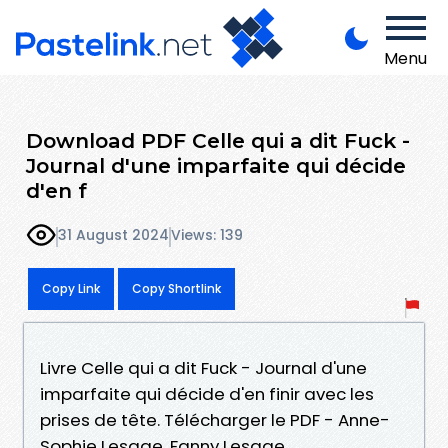
Menu
Download PDF Celle qui a dit Fuck -
Journal d'une imparfaite qui décide
d'en f
31 August 2024
Views: 139
Copy Link
Copy Shortlink
Livre Celle qui a dit Fuck - Journal d'une
imparfaite qui décide d'en finir avec les
prises de tête. Télécharger le PDF - Anne-
Sophie Lesage, Fanny Lesage