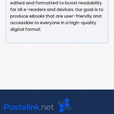
edited and formatted to boost readability
for all e-readers and devices. Our goal is to
produce eBooks that are user-friendly and
accessible to everyone in a high-quality
digital format.