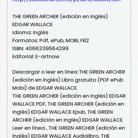
THE GREEN ARCHER (edición en inglés)
EDGAR WALLACE
Idioma: Inglés
Formatos: Pdf, ePub, MOBI, FB2
ISBN: 4066339564299
Editorial: E-artnow
Descargar o leer en línea THE GREEN ARCHER
(edición en inglés) Libro gratuito (PDF ePub
Mobi) de EDGAR WALLACE.
THE GREEN ARCHER (edición en inglés) EDGAR
WALLACE PDF, THE GREEN ARCHER (edición en
inglés) EDGAR WALLACE Epub, THE GREEN
ARCHER (edición en inglés) EDGAR WALLACE
Leer en línea , THE GREEN ARCHER (edición en
inglés) EDGAR WALLACE Audiolibro, THE